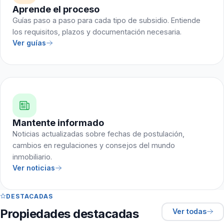
Aprende el proceso
Guías paso a paso para cada tipo de subsidio. Entiende
los requisitos, plazos y documentación necesaria.
Ver guías
Mantente informado
Noticias actualizadas sobre fechas de postulación,
cambios en regulaciones y consejos del mundo
inmobiliario.
Ver noticias
DESTACADAS
Propiedades destacadas
Ver todas