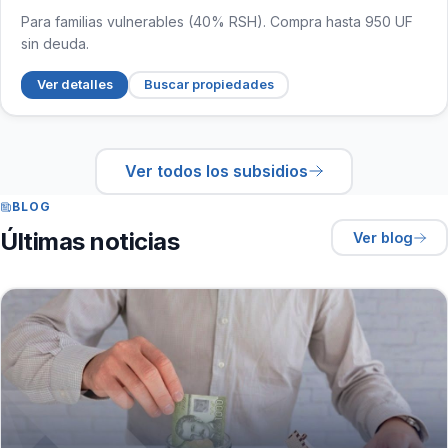
Para familias vulnerables (40% RSH). Compra hasta 950 UF
sin deuda.
Ver detalles
Buscar propiedades
Ver todos los subsidios
BLOG
Últimas noticias
Ver blog