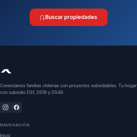
Buscar propiedades
Conectamos familias chilenas con proyectos subsidiables. Tu hogar
con subsidio DS1, DS19 y DS49.
NAVEGACIÓN
Inicio