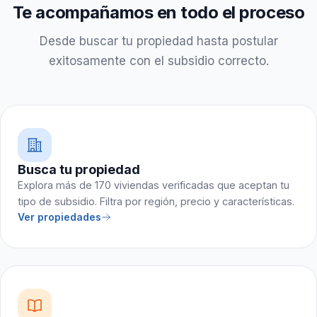
Te acompañamos en todo el proceso
Desde buscar tu propiedad hasta postular
exitosamente con el subsidio correcto.
Busca tu propiedad
Explora más de 170 viviendas verificadas que aceptan tu
tipo de subsidio. Filtra por región, precio y características.
Ver propiedades