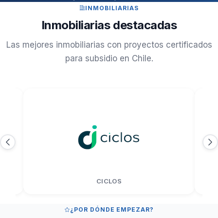
INMOBILIARIAS
Inmobiliarias destacadas
Las mejores inmobiliarias con proyectos certificados
para subsidio en Chile.
CONTIGO
¿POR DÓNDE EMPEZAR?