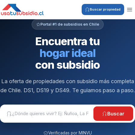
Buscar propiedad
Portal #1 de subsidios en Chile
Encuentra tu
hogar ideal
con subsidio
La oferta de propiedades con subsidio más completa
de Chile. DS1, DS19 y DS49. Te guiamos paso a paso.
Buscar
Verificadas por MINVU