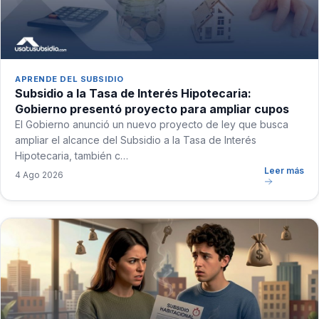
APRENDE DEL SUBSIDIO
Subsidio a la Tasa de Interés Hipotecaria:
Gobierno presentó proyecto para ampliar cupos
El Gobierno anunció un nuevo proyecto de ley que busca
ampliar el alcance del Subsidio a la Tasa de Interés
Hipotecaria, también c…
Leer más
4 Ago 2026