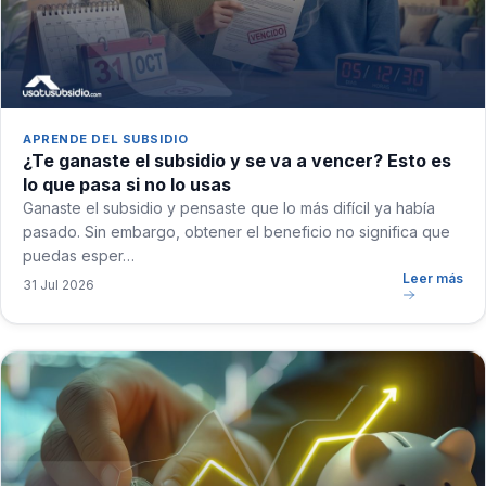
APRENDE DEL SUBSIDIO
¿Te ganaste el subsidio y se va a vencer? Esto es
lo que pasa si no lo usas
Ganaste el subsidio y pensaste que lo más difícil ya había
pasado. Sin embargo, obtener el beneficio no significa que
puedas esper…
Leer más
31 Jul 2026