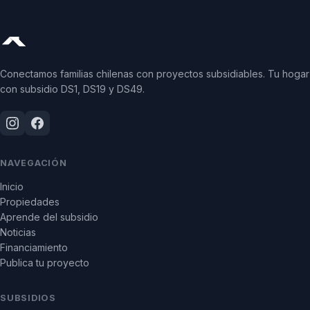
Conectamos familias chilenas con proyectos subsidiables. Tu hogar
con subsidio DS1, DS19 y DS49.
NAVEGACIÓN
Inicio
Propiedades
Aprende del subsidio
Noticias
Financiamiento
Publica tu proyecto
SUBSIDIOS