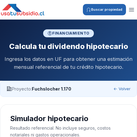
Buscar propiedad
FINANCIAMIENTO
Calcula tu dividendo hipotecario
Ingresa los datos en UF para obtener una estimación
mensual referencial de tu crédito hipotecario.
Proyecto:
Fuchslocher 1.170
← Volver
Simulador hipotecario
Resultado referencial. No incluye seguros, costos
notariales ni gastos operacionales.