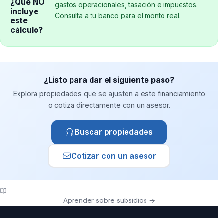
¿Qué NO
gastos operacionales, tasación e impuestos.
incluye
Consulta a tu banco para el monto real.
este
cálculo?
¿Listo para dar el siguiente paso?
Explora propiedades que se ajusten a este financiamiento
o cotiza directamente con un asesor.
Buscar propiedades
Cotizar con un asesor
Aprender sobre subsidios →