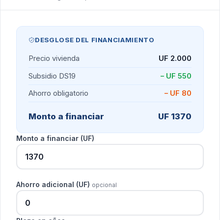
DESGLOSE DEL FINANCIAMIENTO
Precio vivienda
UF 2.000
Subsidio DS19
– UF 550
Ahorro obligatorio
– UF 80
Monto a financiar
UF 1370
Monto a financiar (UF)
Ahorro adicional (UF)
opcional