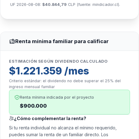
UF 2026-08-08:
$40.844,79
CLP (fuente:
mindicador.cl
).
Renta mínima familiar para calificar
ESTIMACIÓN SEGÚN DIVIDENDO CALCULADO
$1.221.359 /mes
Criterio estándar: el dividendo no debe superar el 25% del
ingreso mensual familiar
Renta mínima indicada por el proyecto
$900.000
¿Cómo complementar la renta?
Si tu renta individual no alcanza el mínimo requerido,
puedes sumar la renta de un familiar directo. Los