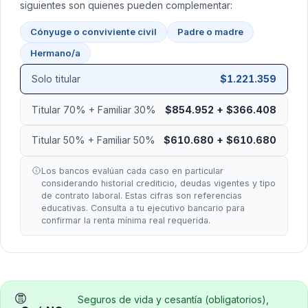
siguientes son quienes pueden complementar:
Cónyuge o conviviente civil
Padre o madre
Hermano/a
Solo titular
$1.221.359
Titular 70% + Familiar 30%
$854.952 + $366.408
Titular 50% + Familiar 50%
$610.680 + $610.680
Los bancos evalúan cada caso en particular
considerando historial crediticio, deudas vigentes y tipo
de contrato laboral. Estas cifras son referencias
educativas. Consulta a tu ejecutivo bancario para
confirmar la renta mínima real requerida.
Seguros de vida y cesantía (obligatorios),