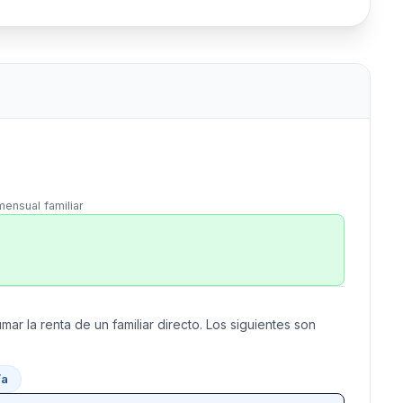
mensual familiar
mar la renta de un familiar directo. Los siguientes son
/a