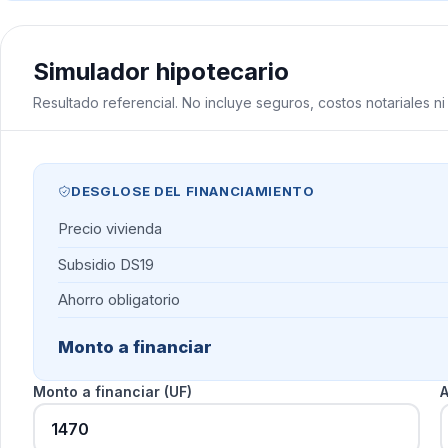
Simulador hipotecario
Resultado referencial. No incluye seguros, costos notariales n
DESGLOSE DEL FINANCIAMIENTO
Precio vivienda
Subsidio DS19
Ahorro obligatorio
Monto a financiar
Monto a financiar (UF)
A