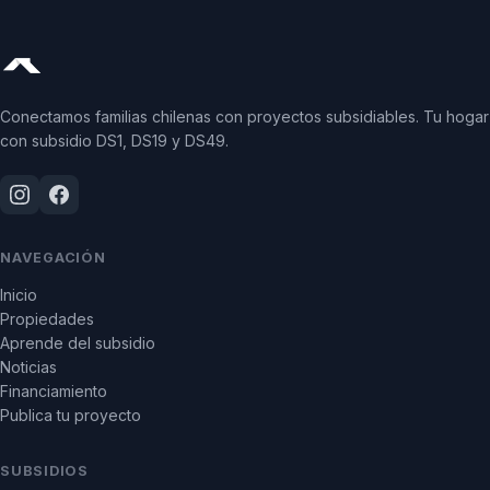
Conectamos familias chilenas con proyectos subsidiables. Tu hogar
con subsidio DS1, DS19 y DS49.
NAVEGACIÓN
Inicio
Propiedades
Aprende del subsidio
Noticias
Financiamiento
Publica tu proyecto
SUBSIDIOS