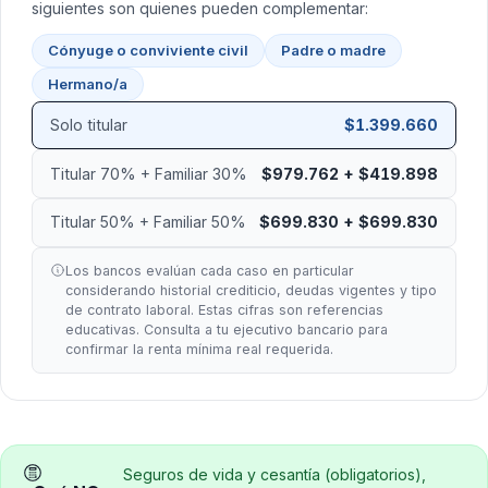
siguientes son quienes pueden complementar:
Cónyuge o conviviente civil
Padre o madre
Hermano/a
Solo titular
$1.399.660
Titular 70% + Familiar 30%
$979.762 + $419.898
Titular 50% + Familiar 50%
$699.830 + $699.830
Los bancos evalúan cada caso en particular
considerando historial crediticio, deudas vigentes y tipo
de contrato laboral. Estas cifras son referencias
educativas. Consulta a tu ejecutivo bancario para
confirmar la renta mínima real requerida.
Seguros de vida y cesantía (obligatorios),