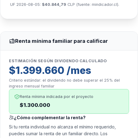
UF 2026-08-05:
$40.844,79
CLP (fuente:
mindicador.cl
).
Renta mínima familiar para calificar
ESTIMACIÓN SEGÚN DIVIDENDO CALCULADO
$1.399.660 /mes
Criterio estándar: el dividendo no debe superar el 25% del
ingreso mensual familiar
Renta mínima indicada por el proyecto
$1.300.000
¿Cómo complementar la renta?
Si tu renta individual no alcanza el mínimo requerido,
puedes sumar la renta de un familiar directo. Los