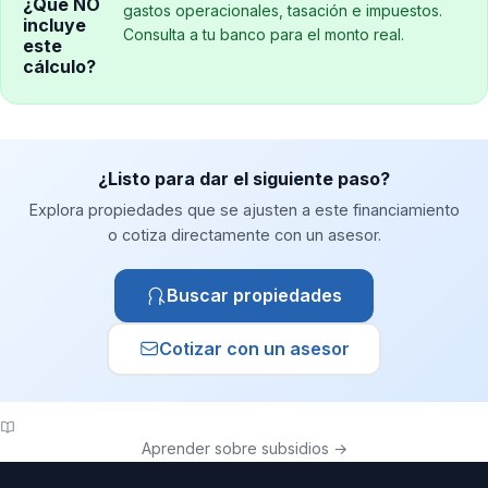
¿Qué NO
gastos operacionales, tasación e impuestos.
incluye
Consulta a tu banco para el monto real.
este
cálculo?
¿Listo para dar el siguiente paso?
Explora propiedades que se ajusten a este financiamiento
o cotiza directamente con un asesor.
Buscar propiedades
Cotizar con un asesor
Aprender sobre subsidios →