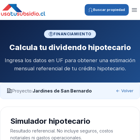
Buscar propiedad
FINANCIAMIENTO
Calcula tu dividendo hipotecario
Ingresa los datos en UF para obtener una estimación
mensual referencial de tu crédito hipotecario.
Proyecto:
Jardines de San Bernardo
← Volver
Simulador hipotecario
Resultado referencial. No incluye seguros, costos
notariales ni gastos operacionales.