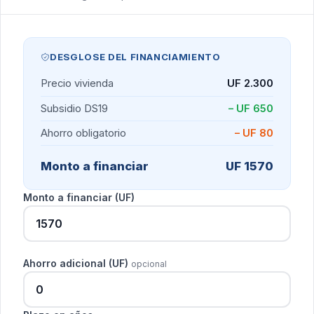
DESGLOSE DEL FINANCIAMIENTO
Precio vivienda
UF 2.300
Subsidio DS19
– UF 650
Ahorro obligatorio
– UF 80
Monto a financiar
UF 1570
Monto a financiar (UF)
Ahorro adicional (UF)
opcional