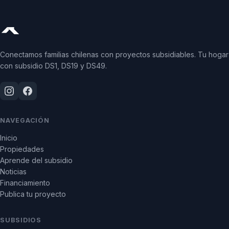
Conectamos familias chilenas con proyectos subsidiables. Tu hogar
con subsidio DS1, DS19 y DS49.
NAVEGACIÓN
Inicio
Propiedades
Aprende del subsidio
Noticias
Financiamiento
Publica tu proyecto
SUBSIDIOS