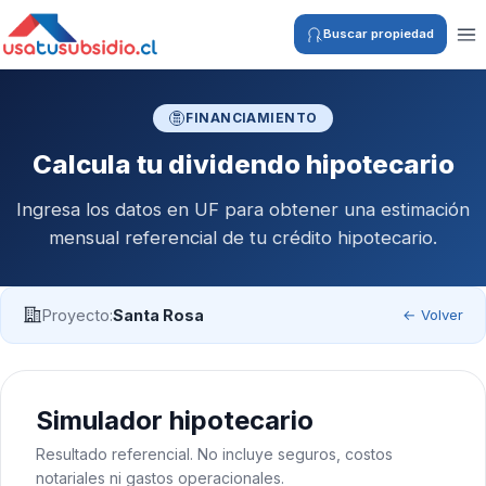
Buscar propiedad
FINANCIAMIENTO
Calcula tu dividendo hipotecario
Ingresa los datos en UF para obtener una estimación
mensual referencial de tu crédito hipotecario.
Proyecto:
Santa Rosa
← Volver
Simulador hipotecario
Resultado referencial. No incluye seguros, costos
notariales ni gastos operacionales.