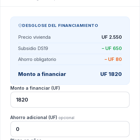
DESGLOSE DEL FINANCIAMIENTO
Precio vivienda
UF 2.550
Subsidio DS19
– UF 650
Ahorro obligatorio
– UF 80
Monto a financiar
UF 1820
Monto a financiar (UF)
Ahorro adicional (UF)
opcional