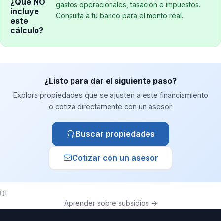
¿Qué NO
gastos operacionales, tasación e impuestos.
incluye
Consulta a tu banco para el monto real.
este
cálculo?
¿Listo para dar el siguiente paso?
Explora propiedades que se ajusten a este financiamiento
o cotiza directamente con un asesor.
Buscar propiedades
Cotizar con un asesor
Aprender sobre subsidios →