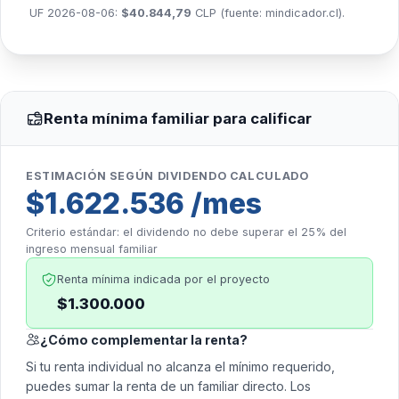
UF 2026-08-06:
$40.844,79
CLP (fuente:
mindicador.cl
).
Renta mínima familiar para calificar
ESTIMACIÓN SEGÚN DIVIDENDO CALCULADO
$1.622.536 /mes
Criterio estándar: el dividendo no debe superar el 25% del
ingreso mensual familiar
Renta mínima indicada por el proyecto
$1.300.000
¿Cómo complementar la renta?
Si tu renta individual no alcanza el mínimo requerido,
puedes sumar la renta de un familiar directo. Los