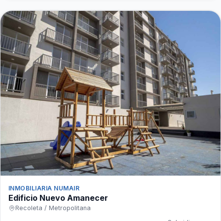
INMOBILIARIA NUMAIR
Edificio Nuevo Amanecer
Recoleta / Metropolitana