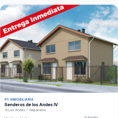
PY INMOBILIARIA
Senderos de los Andes IV
Los Andes / Valparaíso
Subsidio