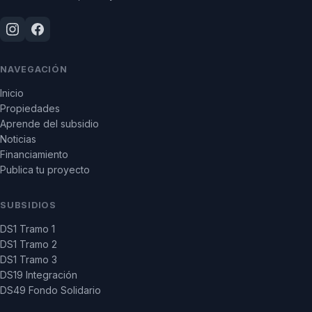
NAVEGACIÓN
Inicio
Propiedades
Aprende del subsidio
Noticias
Financiamiento
Publica tu proyecto
SUBSIDIOS
DS1 Tramo 1
DS1 Tramo 2
DS1 Tramo 3
DS19 Integración
DS49 Fondo Solidario