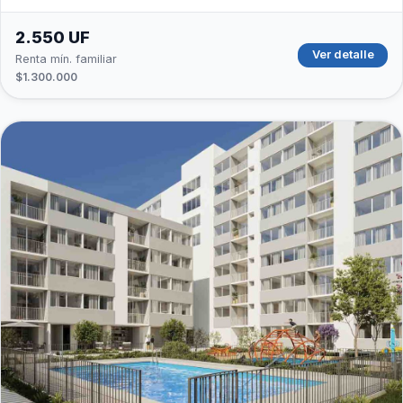
2.550 UF
Ver detalle
Renta mín. familiar
$1.300.000