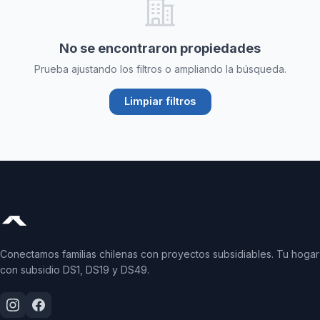
No se encontraron propiedades
Prueba ajustando los filtros o ampliando la búsqueda.
Limpiar filtros
Conectamos familias chilenas con proyectos subsidiables. Tu hogar
con subsidio DS1, DS19 y DS49.