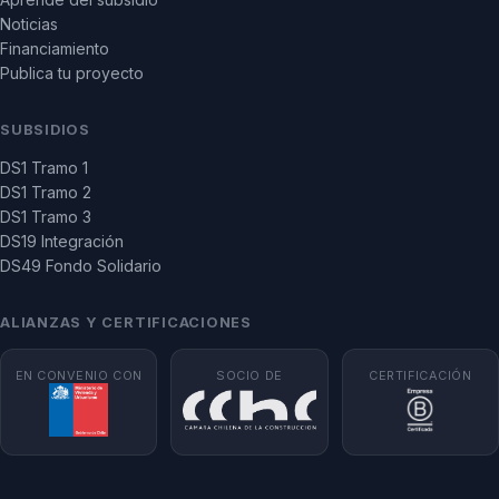
Noticias
Financiamiento
Publica tu proyecto
SUBSIDIOS
DS1 Tramo 1
DS1 Tramo 2
DS1 Tramo 3
DS19 Integración
DS49 Fondo Solidario
ALIANZAS Y CERTIFICACIONES
EN CONVENIO CON
SOCIO DE
CERTIFICACIÓN