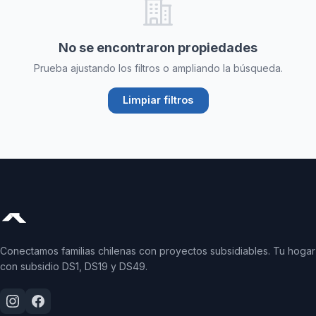
No se encontraron propiedades
Prueba ajustando los filtros o ampliando la búsqueda.
Limpiar filtros
Conectamos familias chilenas con proyectos subsidiables. Tu hogar
con subsidio DS1, DS19 y DS49.