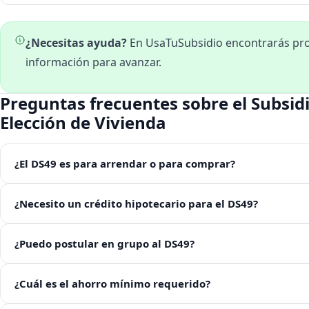
¿Necesitas ayuda?
En UsaTuSubsidio encontrarás prop
información para avanzar.
Preguntas frecuentes sobre el Subsidi
Elección de Vivienda
¿El DS49 es para arrendar o para comprar?
¿Necesito un crédito hipotecario para el DS49?
¿Puedo postular en grupo al DS49?
¿Cuál es el ahorro mínimo requerido?