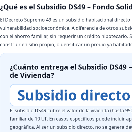
¿Qué es el Subsidio DS49 – Fondo Soli
El Decreto Supremo 49 es un subsidio habitacional directo 
vulnerabilidad socioeconómica. A diferencia de otros subsidi
con el ahorro familiar, sin requerir un crédito hipotecario
construir en sitio propio, o densificar un predio ya habitad
¿Cuánto entrega el Subsidio DS49 –
de Vivienda?
Subsidio directo
El subsidio DS49 cubre el valor de la vivienda (hasta 
familiar de 10 UF. En casos específicos puede incluir a
geográfica. Al ser un subsidio directo, no se genera de