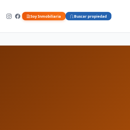
Soy Inmobiliaria
Buscar propiedad