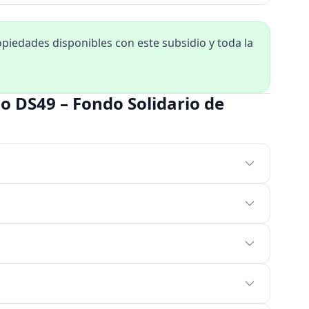
iedades disponibles con este subsidio y toda la
o DS49 – Fondo Solidario de