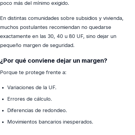
poco más del mínimo exigido.
En distintas comunidades sobre subsidios y vivienda,
muchos postulantes recomiendan no quedarse
exactamente en las 30, 40 u 80 UF, sino dejar un
pequeño margen de seguridad.
¿Por qué conviene dejar un margen?
Porque te protege frente a:
Variaciones de la UF.
Errores de cálculo.
Diferencias de redondeo.
Movimientos bancarios inesperados.