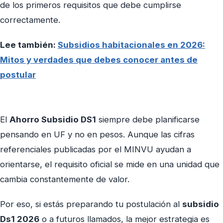
de los primeros requisitos que debe cumplirse
correctamente.
Lee también:
Subsidios habitacionales en 2026:
Mitos y verdades que debes conocer antes de
postular
El
Ahorro Subsidio DS1
siempre debe planificarse
pensando en UF y no en pesos. Aunque las cifras
referenciales publicadas por el MINVU ayudan a
orientarse, el requisito oficial se mide en una unidad que
cambia constantemente de valor.
Por eso, si estás preparando tu postulación al
subsidio
Ds1 2026
o a futuros llamados, la mejor estrategia es