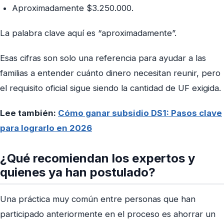
Aproximadamente $3.250.000.
La palabra clave aquí es “aproximadamente”.
Esas cifras son solo una referencia para ayudar a las
familias a entender cuánto dinero necesitan reunir, pero
el requisito oficial sigue siendo la cantidad de UF exigida.
Lee también:
Cómo ganar subsidio DS1: Pasos clave
para lograrlo en 2026
¿Qué recomiendan los expertos y
quienes ya han postulado?
Una práctica muy común entre personas que han
participado anteriormente en el proceso es ahorrar un