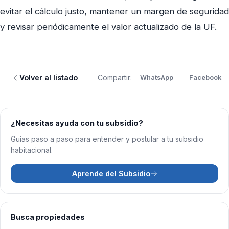
evitar el cálculo justo, mantener un margen de seguridad
y revisar periódicamente el valor actualizado de la UF.
Volver al listado
Compartir:
WhatsApp
Facebook
¿Necesitas ayuda con tu subsidio?
Guías paso a paso para entender y postular a tu subsidio
habitacional.
Aprende del Subsidio
Busca propiedades