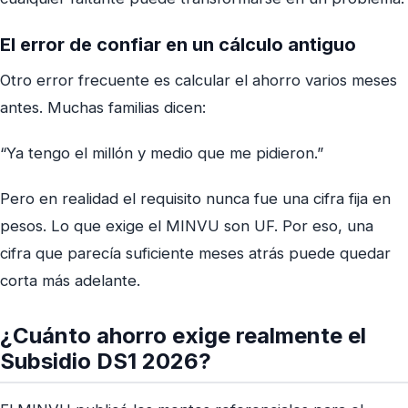
El error de confiar en un cálculo antiguo
Otro error frecuente es calcular el ahorro varios meses
antes. Muchas familias dicen:
“Ya tengo el millón y medio que me pidieron.”
Pero en realidad el requisito nunca fue una cifra fija en
pesos. Lo que exige el MINVU son UF. Por eso, una
cifra que parecía suficiente meses atrás puede quedar
corta más adelante.
¿Cuánto ahorro exige realmente el
Subsidio DS1 2026?