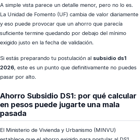
A simple vista parece un detalle menor, pero no lo es.
La Unidad de Fomento (UF) cambia de valor diariamente
y eso puede provocar que un ahorro que parecía
suficiente termine quedando por debajo del mínimo
exigido justo en la fecha de validación.
Si estás preparando tu postulación al
subsidio ds1
2026
, este es un punto que definitivamente no puedes
pasar por alto.
Ahorro Subsidio DS1: por qué calcular
en pesos puede jugarte una mala
pasada
El Ministerio de Vivienda y Urbanismo (MINVU)
establece que el ahorro exigido para postular al DS1