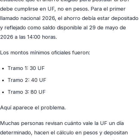
debe cumplirse en UF, no en pesos. Para el primer
llamado nacional 2026, el ahorro debía estar depositado
y reflejado como saldo disponible al 29 de mayo de
2026 a las 14:00 horas.
Los montos mínimos oficiales fueron:
Tramo 1: 30 UF
Tramo 2: 40 UF
Tramo 3: 80 UF
Aquí aparece el problema.
Muchas personas revisan cuánto vale la UF un día
determinado, hacen el cálculo en pesos y depositan