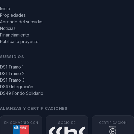
Inicio
Propiedades
Aprende del subsidio
Noticias
Financiamiento
Publica tu proyecto
SUBSIDIOS
DS1 Tramo 1
DS1 Tramo 2
DS1 Tramo 3
DS19 Integración
DS49 Fondo Solidario
ALIANZAS Y CERTIFICACIONES
EN CONVENIO CON
SOCIO DE
CERTIFICACIÓN