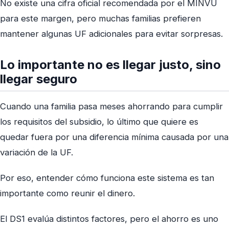
No existe una cifra oficial recomendada por el MINVU
para este margen, pero muchas familias prefieren
mantener algunas UF adicionales para evitar sorpresas.
Lo importante no es llegar justo, sino
llegar seguro
Cuando una familia pasa meses ahorrando para cumplir
los requisitos del subsidio, lo último que quiere es
quedar fuera por una diferencia mínima causada por una
variación de la UF.
Por eso, entender cómo funciona este sistema es tan
importante como reunir el dinero.
El DS1 evalúa distintos factores, pero el ahorro es uno