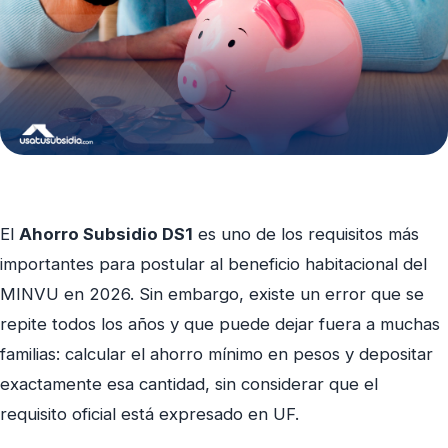
El
Ahorro Subsidio DS1
es uno de los requisitos más
importantes para postular al beneficio habitacional del
MINVU en 2026. Sin embargo, existe un error que se
repite todos los años y que puede dejar fuera a muchas
familias: calcular el ahorro mínimo en pesos y depositar
exactamente esa cantidad, sin considerar que el
requisito oficial está expresado en UF.