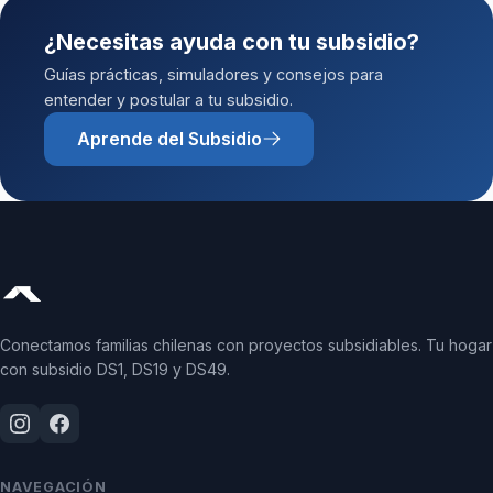
¿Necesitas ayuda con tu subsidio?
Guías prácticas, simuladores y consejos para
entender y postular a tu subsidio.
Aprende del Subsidio
Conectamos familias chilenas con proyectos subsidiables. Tu hogar
con subsidio DS1, DS19 y DS49.
NAVEGACIÓN