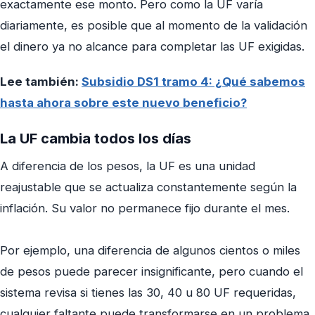
exactamente ese monto. Pero como la UF varía
diariamente, es posible que al momento de la validación
el dinero ya no alcance para completar las UF exigidas.
Lee también:
Subsidio DS1 tramo 4: ¿Qué sabemos
hasta ahora sobre este nuevo beneficio?
La UF cambia todos los días
A diferencia de los pesos, la UF es una unidad
reajustable que se actualiza constantemente según la
inflación. Su valor no permanece fijo durante el mes.
Por ejemplo, una diferencia de algunos cientos o miles
de pesos puede parecer insignificante, pero cuando el
sistema revisa si tienes las 30, 40 u 80 UF requeridas,
cualquier faltante puede transformarse en un problema.