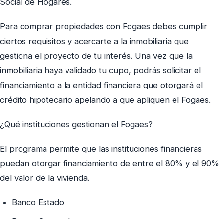
Social de Hogares.
Para comprar propiedades con Fogaes debes cumplir
ciertos requisitos y acercarte a la inmobiliaria que
gestiona el proyecto de tu interés. Una vez que la
inmobiliaria haya validado tu cupo, podrás solicitar el
financiamiento a la entidad financiera que otorgará el
crédito hipotecario apelando a que apliquen el Fogaes.
¿Qué instituciones gestionan el Fogaes?
El programa permite que las instituciones financieras
puedan otorgar financiamiento de entre el 80% y el 90%
del valor de la vivienda.
Banco Estado