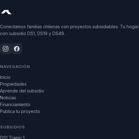
Conectamos familias chilenas con proyectos subsidiables. Tu hogar
con subsidio DS1, DS19 y DS49.
NAVEGACIÓN
Inicio
Propiedades
Aprende del subsidio
Noticias
Financiamiento
Publica tu proyecto
SUBSIDIOS
DS1 Tramo 1