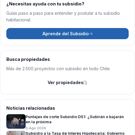
¿Necesitas ayuda con tu subsidio?
Guías paso a paso para entender y postular a tu subsidio
habitacional.
Aprende del Subsidio
Busca propiedades
Más de 2.500 proyectos con subsidio en todo Chile.
Ver propiedades
Noticias relacionadas
Puntajes de corte Subsidio DS1: ¿Subirán o bajarán
en la próxima
6 Ago 2026
Subsidio a la Tasa de Interés Hipotecaria: Gobierno