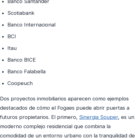
Banco Santander
Scotiabank
Banco Internacional
BCI
Itau
Banco BICE
Banco Falabella
Coopeuch
Dos proyectos inmobiliarios aparecen como ejemplos
destacados de cómo el Fogaes puede abrir puertas a
futuros propietarios. El primero,
Sinergia Souper
, es un
moderno complejo residencial que combina la
comodidad de un entorno urbano con la tranquilidad de