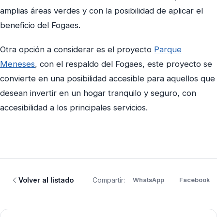
amplias áreas verdes y con la posibilidad de aplicar el
beneficio del Fogaes.
Otra opción a considerar es el proyecto
Parque
Meneses
, con el respaldo del Fogaes, este proyecto se
convierte en una posibilidad accesible para aquellos que
desean invertir en un hogar tranquilo y seguro, con
accesibilidad a los principales servicios.
Volver al listado
Compartir:
WhatsApp
Facebook