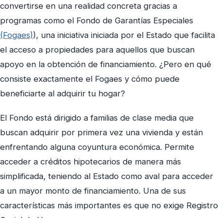
convertirse en una realidad concreta gracias a
programas como el Fondo de Garantías Especiales
(Fogaes)
), una iniciativa iniciada por el Estado que facilita
el acceso a propiedades para aquellos que buscan
apoyo en la obtención de financiamiento. ¿Pero en qué
consiste exactamente el Fogaes y cómo puede
beneficiarte al adquirir tu hogar?
El Fondo está dirigido a familias de clase media que
buscan adquirir por primera vez una vivienda y están
enfrentando alguna coyuntura económica. Permite
acceder a créditos hipotecarios de manera más
simplificada, teniendo al Estado como aval para acceder
a un mayor monto de financiamiento. Una de sus
características más importantes es que no exige Registro