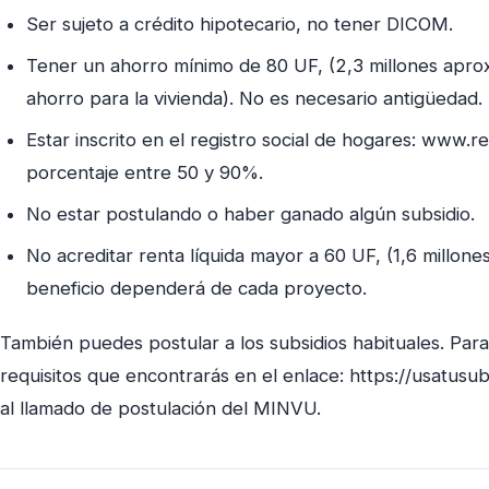
Ser sujeto a crédito hipotecario, no tener DICOM.
Tener un ahorro mínimo de 80 UF, (2,3 millones apro
ahorro para la vivienda). No es necesario antigüedad.
Estar inscrito en el registro social de hogares: www.re
porcentaje entre 50 y 90%.
No estar postulando o haber ganado algún subsidio.
No acreditar renta líquida mayor a 60 UF, (1,6 millon
beneficio dependerá de cada proyecto.
También puedes postular a los subsidios habituales. Para
requisitos que encontrarás en el enlace: https://usatusub
al llamado de postulación del MINVU.