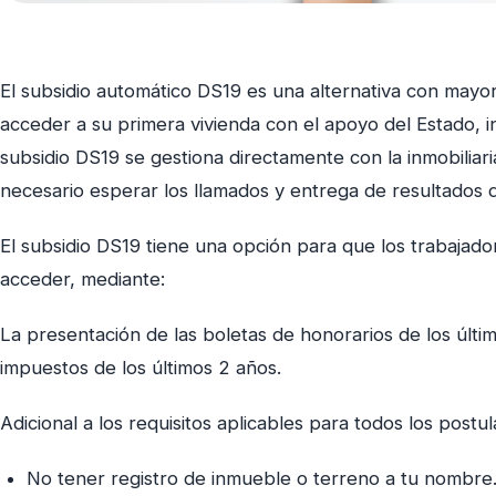
El subsidio automático DS19 es una alternativa con mayor
acceder a su primera vivienda con el apoyo del Estado, i
subsidio DS19 se gestiona directamente con la inmobiliar
necesario esperar los llamados y entrega de resultados 
El subsidio DS19 tiene una opción para que los trabaja
acceder, mediante:
La presentación de las boletas de honorarios de los últi
impuestos de los últimos 2 años.
Adicional a los requisitos aplicables para todos los post
No tener registro de inmueble o terreno a tu nombre