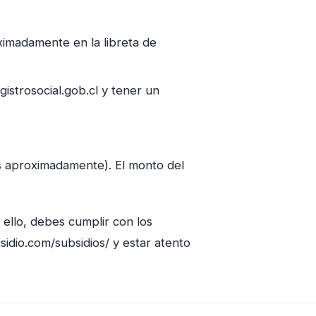
ximadamente en la libreta de
gistrosocial.gob.cl y tener un
es aproximadamente). El monto del
 ello, debes cumplir con los
sidio.com/subsidios/ y estar atento