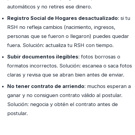
automáticos y no retires ese dinero.
Registro Social de Hogares desactualizado
: si tu
RSH no refleja cambios (nacimiento, ingresos,
personas que se fueron o llegaron) puedes quedar
fuera. Solución: actualiza tu RSH con tiempo.
Subir documentos ilegibles
: fotos borrosas o
formatos incorrectos. Solución: escanea o saca fotos
claras y revisa que se abran bien antes de enviar.
No tener contrato de arriendo
: muchos esperan a
ganar y no consiguen contrato válido al postular.
Solución: negocia y obtén el contrato antes de
postular.