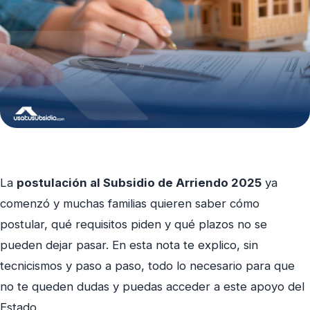
La
postulación al Subsidio de Arriendo 2025
ya
comenzó y muchas familias quieren saber cómo
postular, qué requisitos piden y qué plazos no se
pueden dejar pasar. En esta nota te explico, sin
tecnicismos y paso a paso, todo lo necesario para que
no te queden dudas y puedas acceder a este apoyo del
Estado.