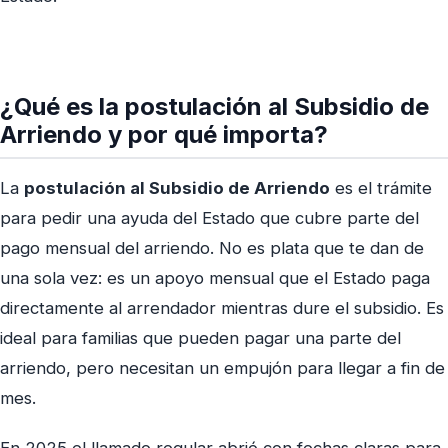
¿Qué es la postulación al Subsidio de
Arriendo y por qué importa?
La
postulación al Subsidio de Arriendo
es el trámite
para pedir una ayuda del Estado que cubre parte del
pago mensual del arriendo. No es plata que te dan de
una sola vez: es un apoyo mensual que el Estado paga
directamente al arrendador mientras dure el subsidio. Es
ideal para familias que pueden pagar una parte del
arriendo, pero necesitan un empujón para llegar a fin de
mes.