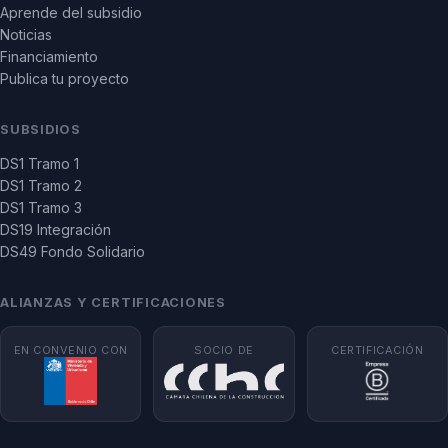
Aprende del subsidio
Noticias
Financiamiento
Publica tu proyecto
SUBSIDIOS
DS1 Tramo 1
DS1 Tramo 2
DS1 Tramo 3
DS19 Integración
DS49 Fondo Solidario
ALIANZAS Y CERTIFICACIONES
EN CONVENIO CON
SOCIO DE
CERTIFICACIÓN