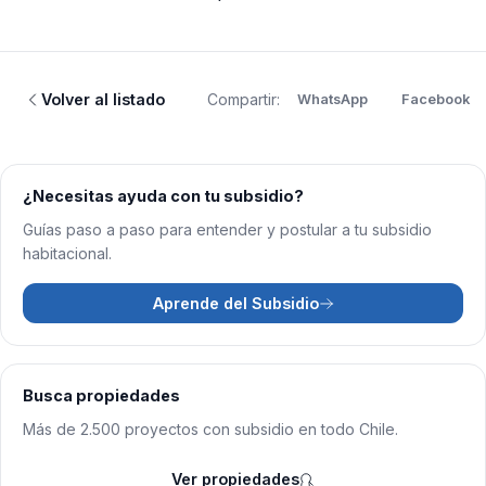
Volver al listado
Compartir:
WhatsApp
Facebook
¿Necesitas ayuda con tu subsidio?
Guías paso a paso para entender y postular a tu subsidio
habitacional.
Aprende del Subsidio
Busca propiedades
Más de 2.500 proyectos con subsidio en todo Chile.
Ver propiedades