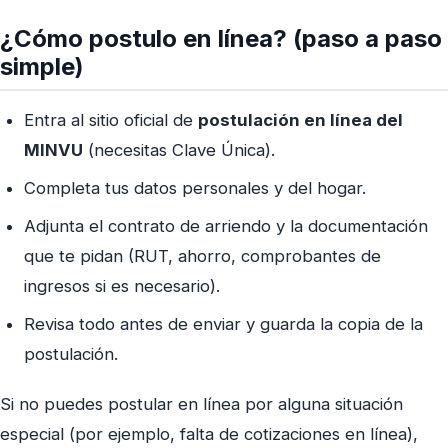
¿Cómo postulo en línea? (paso a paso
simple)
Entra al sitio oficial de
postulación en línea del
MINVU
(necesitas Clave Única).
Completa tus datos personales y del hogar.
Adjunta el contrato de arriendo y la documentación
que te pidan (RUT, ahorro, comprobantes de
ingresos si es necesario).
Revisa todo antes de enviar y guarda la copia de la
postulación.
Si no puedes postular en línea por alguna situación
especial (por ejemplo, falta de cotizaciones en línea),