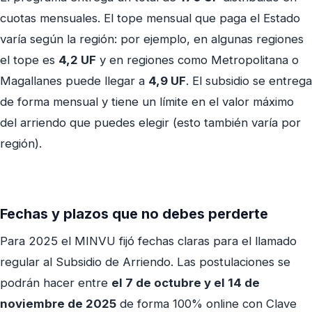
cuotas mensuales. El tope mensual que paga el Estado
varía según la región: por ejemplo, en algunas regiones
el tope es
4,2 UF
y en regiones como Metropolitana o
Magallanes puede llegar a
4,9 UF
. El subsidio se entrega
de forma mensual y tiene un límite en el valor máximo
del arriendo que puedes elegir (esto también varía por
región).
Fechas y plazos que no debes perderte
Para 2025 el MINVU fijó fechas claras para el llamado
regular al Subsidio de Arriendo. Las postulaciones se
podrán hacer entre
el 7 de octubre y el 14 de
noviembre de 2025
de forma 100% online con Clave