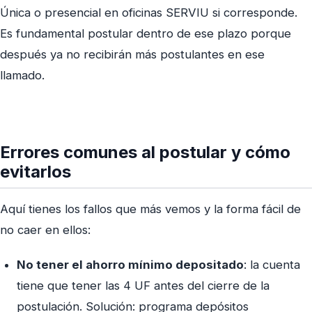
Única o presencial en oficinas SERVIU si corresponde.
Es fundamental postular dentro de ese plazo porque
después ya no recibirán más postulantes en ese
llamado.
Errores comunes al postular y cómo
evitarlos
Aquí tienes los fallos que más vemos y la forma fácil de
no caer en ellos:
No tener el ahorro mínimo depositado
: la cuenta
tiene que tener las 4 UF antes del cierre de la
postulación. Solución: programa depósitos