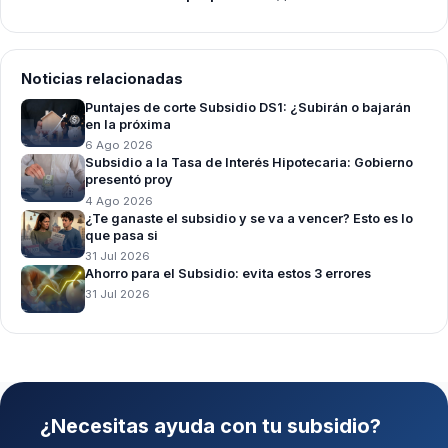
Noticias relacionadas
Puntajes de corte Subsidio DS1: ¿Subirán o bajarán
en la próxima
6 Ago 2026
Subsidio a la Tasa de Interés Hipotecaria: Gobierno
presentó proy
4 Ago 2026
¿Te ganaste el subsidio y se va a vencer? Esto es lo
que pasa si
31 Jul 2026
Ahorro para el Subsidio: evita estos 3 errores
31 Jul 2026
¿Necesitas ayuda con tu subsidio?