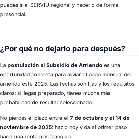
puedes ir al SERVIU regional y hacerlo de forma
presencial.
¿Por qué no dejarlo para después?
La
postulación al Subsidio de Arriendo
es una
oportunidad concreta para aliviar el pago mensual del
arriendo este 2025. Las fechas son fijas y los requisitos
claros: si llegas preparado, tienes mucha más
probabilidad de resultar seleccionado.
No pierdas el plazo entre el
7 de octubre y el 14 de
noviembre de 2025
: hazlo hoy y da el primer paso
hacia una renta más tranquila.