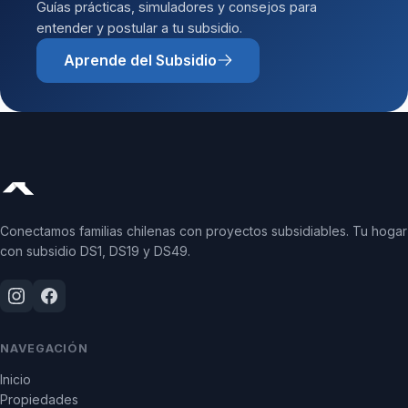
Guías prácticas, simuladores y consejos para
entender y postular a tu subsidio.
Aprende del Subsidio
Conectamos familias chilenas con proyectos subsidiables. Tu hogar
con subsidio DS1, DS19 y DS49.
NAVEGACIÓN
Inicio
Propiedades