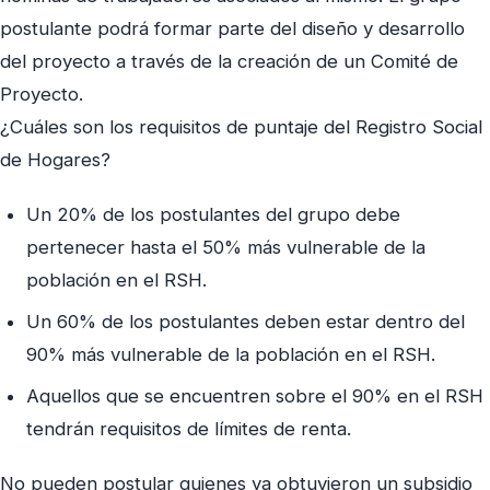
postulante podrá formar parte del diseño y desarrollo
del proyecto a través de la creación de un Comité de
Proyecto.
¿Cuáles son los requisitos de puntaje del Registro Social
de Hogares?
Un 20% de los postulantes del grupo debe
pertenecer hasta el 50% más vulnerable de la
población en el RSH.
Un 60% de los postulantes deben estar dentro del
90% más vulnerable de la población en el RSH.
Aquellos que se encuentren sobre el 90% en el RSH
tendrán requisitos de límites de renta.
No pueden postular quienes ya obtuvieron un subsidio