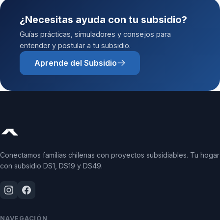
¿Necesitas ayuda con tu subsidio?
Guías prácticas, simuladores y consejos para
entender y postular a tu subsidio.
Aprende del Subsidio
Conectamos familias chilenas con proyectos subsidiables. Tu hogar
con subsidio DS1, DS19 y DS49.
NAVEGACIÓN