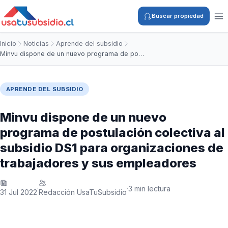
Buscar propiedad
Inicio
Noticias
Aprende del subsidio
Minvu dispone de un nuevo programa de po…
APRENDE DEL SUBSIDIO
Minvu dispone de un nuevo
programa de postulación colectiva al
subsidio DS1 para organizaciones de
trabajadores y sus empleadores
3 min lectura
·
·
31 Jul 2022
Redacción UsaTuSubsidio