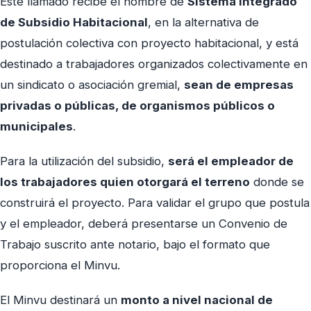
Este llamado recibe el nombre de
Sistema Integrado
de Subsidio Habitacional
, en la alternativa de
postulación colectiva con proyecto habitacional, y está
destinado a trabajadores organizados colectivamente en
un sindicato o asociación gremial,
sean de empresas
privadas o públicas, de organismos públicos o
municipales
.
Para la utilización del subsidio,
será el empleador de
los trabajadores quien otorgará el terreno
donde se
construirá el proyecto. Para validar el grupo que postula
y el empleador, deberá presentarse un Convenio de
Trabajo suscrito ante notario, bajo el formato que
proporciona el Minvu.
El Minvu destinará un
monto a nivel nacional de