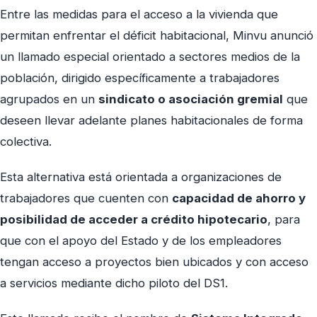
Entre las medidas para el acceso a la vivienda que
permitan enfrentar el déficit habitacional, Minvu anunció
un llamado especial orientado a sectores medios de la
población, dirigido específicamente a trabajadores
agrupados en un
sindicato o asociación gremial
que
deseen llevar adelante planes habitacionales de forma
colectiva.
Esta alternativa está orientada a organizaciones de
trabajadores que cuenten con
capacidad de ahorro y
posibilidad de acceder a crédito hipotecario
, para
que con el apoyo del Estado y de los empleadores
tengan acceso a proyectos bien ubicados y con acceso
a servicios mediante dicho piloto del DS1.