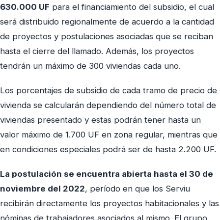
630.000 UF
para el financiamiento del subsidio, el cual
será distribuido regionalmente de acuerdo a la cantidad
de proyectos y postulaciones asociadas que se reciban
hasta el cierre del llamado. Además, los proyectos
tendrán un máximo de 300 viviendas cada uno.
Los porcentajes de subsidio de cada tramo de precio de
vivienda se calcularán dependiendo del número total de
viviendas presentado y estas podrán tener hasta un
valor máximo de 1.700 UF en zona regular, mientras que
en condiciones especiales podrá ser de hasta 2.200 UF.
La postulación se encuentra abierta hasta el 30 de
noviembre del 2022
, período en que los Serviu
recibirán directamente los proyectos habitacionales y las
nóminas de trabajadores asociados al mismo. El grupo