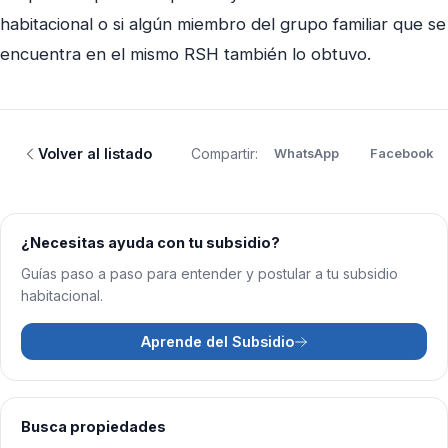
habitacional o si algún miembro del grupo familiar que se
encuentra en el mismo RSH también lo obtuvo.
Volver al listado
Compartir:
WhatsApp
Facebook
¿Necesitas ayuda con tu subsidio?
Guías paso a paso para entender y postular a tu subsidio
habitacional.
Aprende del Subsidio
Busca propiedades