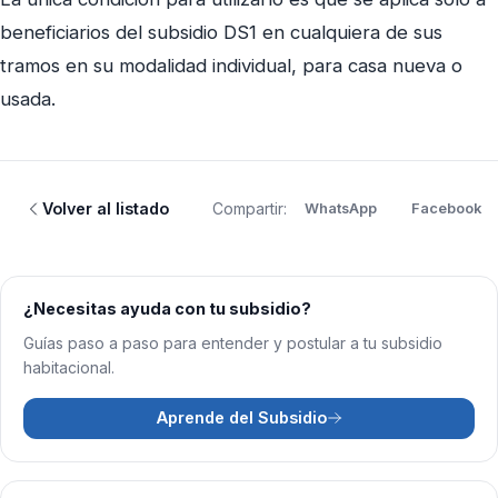
beneficiarios del subsidio DS1 en cualquiera de sus
tramos en su modalidad individual, para casa nueva o
usada.
Volver al listado
Compartir:
WhatsApp
Facebook
¿Necesitas ayuda con tu subsidio?
Guías paso a paso para entender y postular a tu subsidio
habitacional.
Aprende del Subsidio