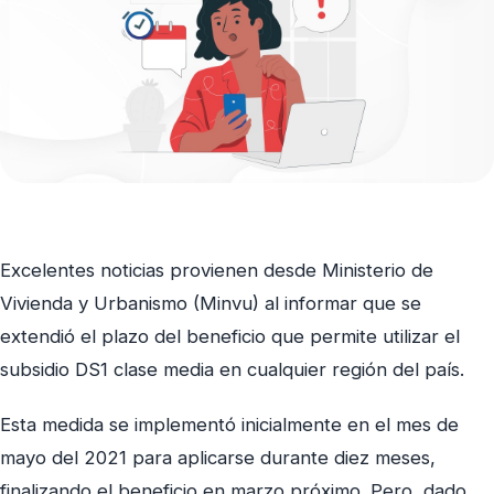
Excelentes noticias provienen desde Ministerio de
Vivienda y Urbanismo (Minvu) al informar que se
extendió el plazo del beneficio que permite utilizar el
subsidio DS1 clase media en cualquier región del país.
Esta medida se implementó inicialmente en el mes de
mayo del 2021 para aplicarse durante diez meses,
finalizando el beneficio en marzo próximo. Pero, dado