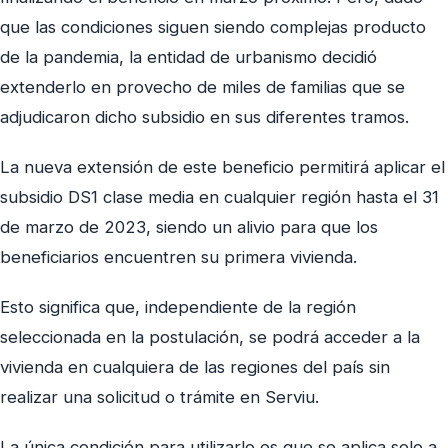
que las condiciones siguen siendo complejas producto
de la pandemia, la entidad de urbanismo decidió
extenderlo en provecho de miles de familias que se
adjudicaron dicho subsidio en sus diferentes tramos.
La nueva extensión de este beneficio permitirá aplicar el
subsidio DS1 clase media en cualquier región hasta el 31
de marzo de 2023, siendo un alivio para que los
beneficiarios encuentren su primera vivienda.
Esto significa que, independiente de la región
seleccionada en la postulación, se podrá acceder a la
vivienda en cualquiera de las regiones del país sin
realizar una solicitud o trámite en Serviu.
La única condición para utilizarlo es que se aplica solo a