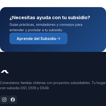
¿Necesitas ayuda con tu subsidio?
Guías prácticas, simuladores y consejos para
entender y postular a tu subsidio.
Aprende del Subsidio
Conectamos familias chilenas con proyectos subsidiables. Tu hogar
con subsidio DS1, DS19 y DS49.