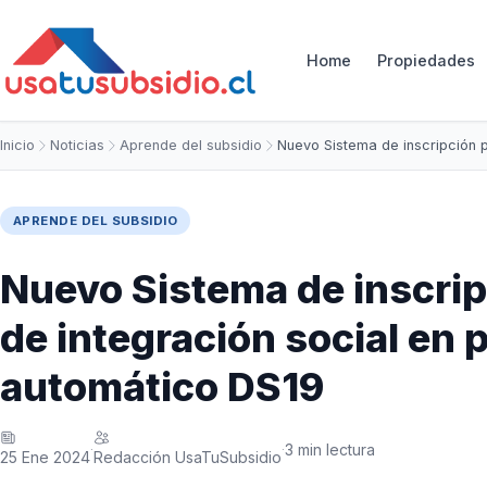
Home
Propiedades
Inicio
Noticias
Aprende del subsidio
Nuevo Sistema de inscripción
APRENDE DEL SUBSIDIO
Nuevo Sistema de inscrip
de integración social en 
automático DS19
3 min lectura
·
·
25 Ene 2024
Redacción UsaTuSubsidio