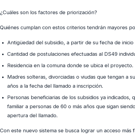
¿Cuáles son los factores de priorización?
Quiénes cumplan con estos criterios tendrán mayores pos
Antigüedad del subsidio, a partir de su fecha de inicio
Cantidad de postulaciones efectuadas al DS49 individ
Residencia en la comuna donde se ubica el proyecto.
Madres solteras, divorciadas o viudas que tengan a su 
años a la fecha del llamado a inscripción.
Personas beneficiarias de los subsidios ya indicados,
familiar a personas de 60 o más años que sigan siendo
apertura del llamado.
Con este nuevo sistema se busca lograr un acceso más fác