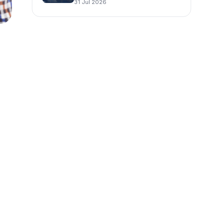
31 Jul 2026