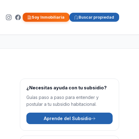
Soy Inmobiliaria
Buscar propiedad
¿Necesitas ayuda con tu subsidio?
Guías paso a paso para entender y
postular a tu subsidio habitacional.
Aprende del Subsidio