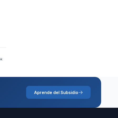
ok
Aprende del Subsidio