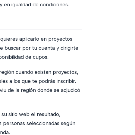
y en igualdad de condiciones.
quieres aplicarlo en proyectos
buscar por tu cuenta y dirigirte
sponibilidad de cupos.
región cuando existan proyectos,
s a los que te podrás inscribir.
viu de la región donde se adjudicó
 su sitio web el resultado,
as personas seleccionadas según
enda.