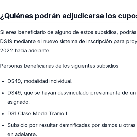
¿Quiénes podrán adjudicarse los cupo
Si eres beneficiario de alguno de estos subsidios, podrá
DS19 mediante el nuevo sistema de inscripción para pro
2022 hacia adelante.
Personas beneficiarias de los siguientes subsidios:
DS49, modalidad individual.
DS49, que se hayan desvinculado previamente de un c
asignado.
DS1 Clase Media Tramo I.
Subsidio por resultar damnificadas por sismos u otras
en adelante.