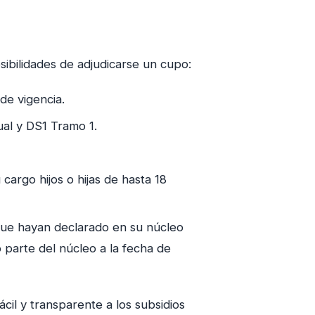
ibilidades de adjudicarse un cupo:
 de vigencia.
ual y DS1 Tramo 1.
cargo hijos o hijas de hasta 18
 que hayan declarado en su núcleo
 parte del núcleo a la fecha de
il y transparente a los subsidios