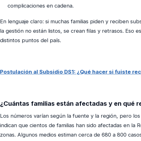
complicaciones en cadena.
En lenguaje claro: si muchas familias piden y reciben sub
la gestión no están listos, se crean filas y retrasos. Eso 
distintos puntos del país.
Postulación al Subsidio DS1: ¿Qué hacer si fuiste r
¿Cuántas familias están afectadas y en qué 
Los números varían según la fuente y la región, pero los
indican que cientos de familias han sido afectadas en la 
zonas. Algunos medios estiman cerca de 680 a 800 caso