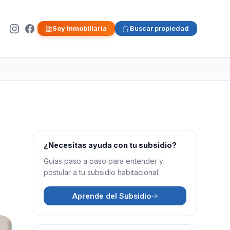
Soy Inmobiliaria
Buscar propiedad
¿Necesitas ayuda con tu subsidio?
Guías paso a paso para entender y
postular a tu subsidio habitacional.
Aprende del Subsidio