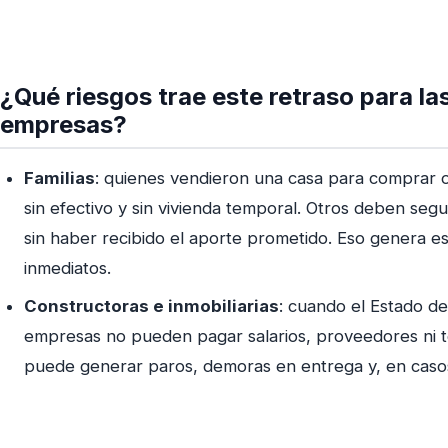
¿Qué riesgos trae este retraso para las
empresas?
Familias
: quienes vendieron una casa para comprar 
sin efectivo y sin vivienda temporal. Otros deben seg
sin haber recibido el aporte prometido. Eso genera e
inmediatos.
Constructoras e inmobiliarias
: cuando el Estado de
empresas no pueden pagar salarios, proveedores ni t
puede generar paros, demoras en entrega y, en casos