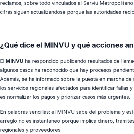
reclamos, sobre todo vinculados al Serviu Metropolitano 
cifras siguen actualizándose porque las autoridades reci
¿Qué dice el MINVU y qué acciones a
El
MINVU
ha respondido publicando resultados de llamad
algunos casos ha reconocido que hay procesos pendient
Además, se ha informado sobre la puesta en marcha de au
los servicios regionales afectados para identificar fallas y 
es normalizar los pagos y priorizar casos más urgentes.
En palabras sencillas: el MINVU sabe del problema y es
arreglo no es instantáneo porque implica dinero, trámites
regionales y proveedores.