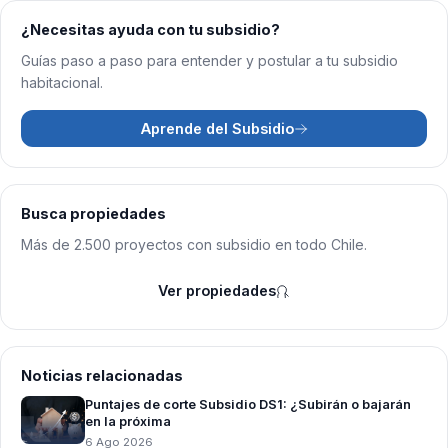
¿Necesitas ayuda con tu subsidio?
Guías paso a paso para entender y postular a tu subsidio
habitacional.
Aprende del Subsidio
Busca propiedades
Más de 2.500 proyectos con subsidio en todo Chile.
Ver propiedades
Noticias relacionadas
Puntajes de corte Subsidio DS1: ¿Subirán o bajarán
en la próxima
6 Ago 2026