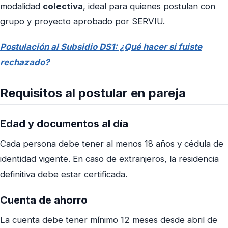
modalidad
colectiva
, ideal para quienes postulan con
grupo y proyecto aprobado por SERVIU.
Postulación al Subsidio DS1: ¿Qué hacer si fuiste
rechazado?
Requisitos al postular en pareja
Edad y documentos al día
Cada persona debe tener al menos 18 años y cédula de
identidad vigente. En caso de extranjeros, la residencia
definitiva debe estar certificada.
Cuenta de ahorro
La cuenta debe tener mínimo 12 meses desde abril de