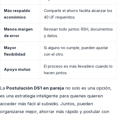
Más respaldo
Compartir el ahorro facilita alcanzar los
económico
40 UF requeridos.
Menos margen
Revisan todo juntos: RSH, documentos
de error
y datos.
Mayor
Si alguno no cumple, pueden ajustar
flexibilidad
con el otro.
El proceso es más llevadero cuando lo
Apoyo mutuo
hacen juntos.
La
Postulación DS1 en pareja
no solo es una opción,
es una estrategia inteligente para quienes quieren
acceder más fácil al subsidio. Juntos, pueden
organizarse mejor, ahorrar más rápido y postular con