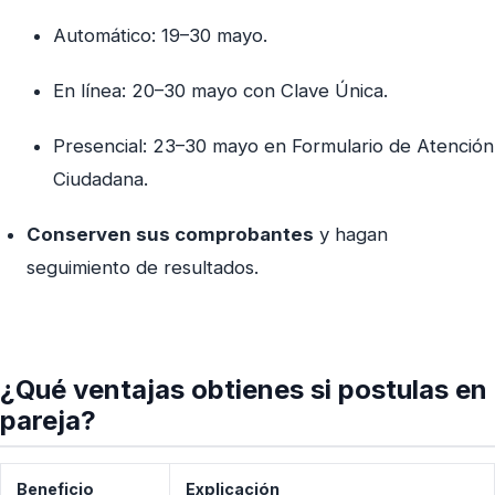
Automático: 19–30 mayo.
En línea: 20–30 mayo con Clave Única.
Presencial: 23–30 mayo en Formulario de Atención
Ciudadana.
Conserven sus comprobantes
y hagan
seguimiento de resultados.
¿Qué ventajas obtienes si postulas en
pareja?
Beneficio
Explicación