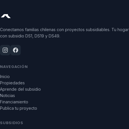
Conectamos familias chilenas con proyectos subsidiables. Tu hogar
con subsidio DS1, DS19 y DS49.
NAVEGACIÓN
Inicio
Propiedades
Aprende del subsidio
Noticias
Financiamiento
Publica tu proyecto
SUBSIDIOS