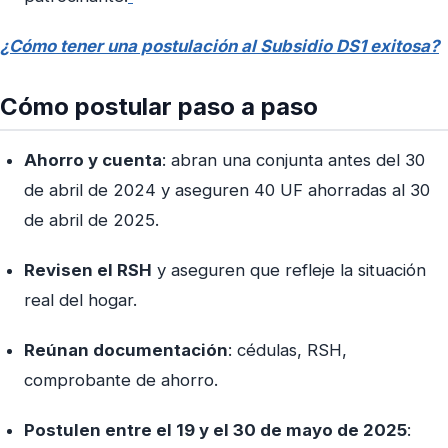
¿Cómo tener una postulación al Subsidio DS1 exitosa?
Cómo postular paso a paso
Ahorro y cuenta
: abran una conjunta antes del 30
de abril de 2024 y aseguren 40 UF ahorradas al 30
de abril de 2025.
Revisen el RSH
y aseguren que refleje la situación
real del hogar.
Reúnan documentación
: cédulas, RSH,
comprobante de ahorro.
Postulen entre el 19 y el 30 de mayo de 2025
: