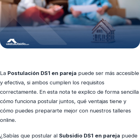
La
Postulación DS1 en pareja
puede ser más accesible
y efectiva, si ambos cumplen los requisitos
correctamente. En esta nota te explico de forma sencilla
cómo funciona postular juntos, qué ventajas tiene y
cómo puedes prepararte mejor con nuestros talleres
online.
¿Sabías que postular al
Subsidio DS1
en pareja
puede