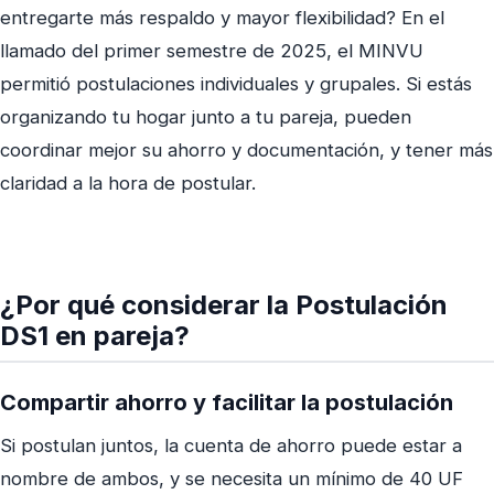
entregarte más respaldo y mayor flexibilidad? En el
llamado del primer semestre de 2025, el MINVU
permitió postulaciones individuales y grupales. Si estás
organizando tu hogar junto a tu pareja, pueden
coordinar mejor su ahorro y documentación, y tener más
claridad a la hora de postular.
¿Por qué considerar la Postulación
DS1 en pareja?
Compartir ahorro y facilitar la postulación
Si postulan juntos, la cuenta de ahorro puede estar a
nombre de ambos, y se necesita un mínimo de 40 UF