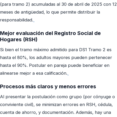
(para tramo 2) acumuladas al 30 de abril de 2025 con 12
meses de antigüedad, lo que permite distribuir la
responsabilidad.
Mejor evaluación del Registro Social de
Hogares (RSH)
Si bien el tramo máximo admitido para DS1 Tramo 2 es
hasta el 80%, los adultos mayores pueden pertenecer
hasta el 90%. Postular en pareja puede beneficiar en
alinearse mejor a esa calificación.
Procesos más claros y menos errores
Al presentar la postulación como grupo (por cónyuge o
conviviente civil), se minimizan errores en RSH, cédula,
cuenta de ahorro, y documentación. Además, hay una