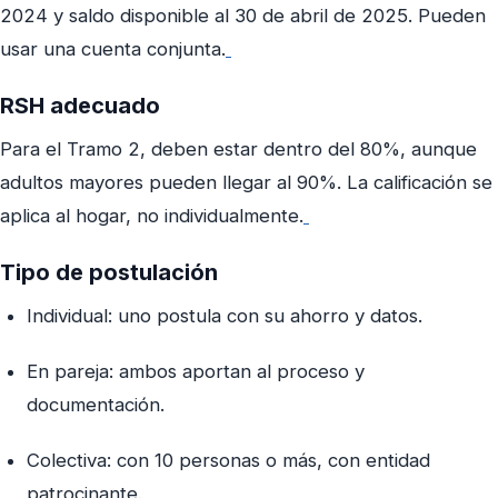
2024 y saldo disponible al 30 de abril de 2025. Pueden
usar una cuenta conjunta.
RSH adecuado
Para el Tramo 2, deben estar dentro del 80%, aunque
adultos mayores pueden llegar al 90%. La calificación se
aplica al hogar, no individualmente.
Tipo de postulación
Individual: uno postula con su ahorro y datos.
En pareja: ambos aportan al proceso y
documentación.
Colectiva: con 10 personas o más, con entidad
patrocinante.