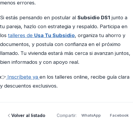
menos errores.
Si estás pensando en postular al
Subsidio DS1
junto a
tu pareja, hazlo con estrategia y respaldo. Participa en
los
talleres de
Usa Tu Subsidio
, organiza tu ahorro y
documentos, y postula con confianza en el próximo
llamado. Tu vivienda estará más cerca si avanzan juntos,
bien informados y con apoyo real.
👉
Inscríbete ya
en los talleres online, recibe guía clara
y descuentos exclusivos.
Volver al listado
Compartir:
WhatsApp
Facebook