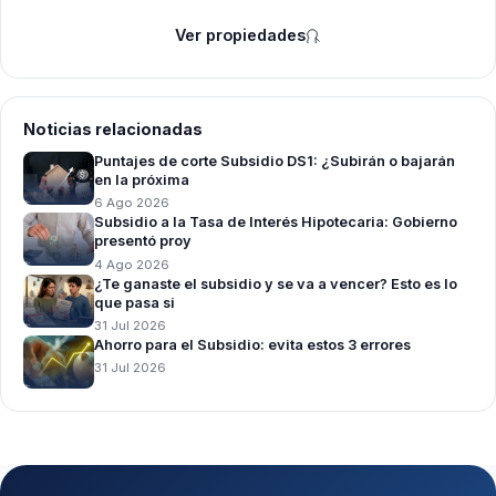
Ver propiedades
Noticias relacionadas
Puntajes de corte Subsidio DS1: ¿Subirán o bajarán
en la próxima
6 Ago 2026
Subsidio a la Tasa de Interés Hipotecaria: Gobierno
presentó proy
4 Ago 2026
¿Te ganaste el subsidio y se va a vencer? Esto es lo
que pasa si
31 Jul 2026
Ahorro para el Subsidio: evita estos 3 errores
31 Jul 2026