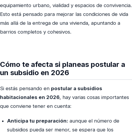
equipamiento urbano, vialidad y espacios de convivencia.
Esto está pensado para mejorar las condiciones de vida
más allá de la entrega de una vivienda, apuntando a
barrios completos y cohesivos.
Cómo te afecta si planeas postular a
un subsidio en 2026
Si estás pensando en
postular a subsidios
habitacionales en 2026
, hay varias cosas importantes
que conviene tener en cuenta:
Anticipa tu preparación:
aunque el número de
subsidios pueda ser menor, se espera que los