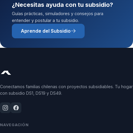
¿Necesitas ayuda con tu subsidio?
Guías prácticas, simuladores y consejos para
entender y postular a tu subsidio.
Aprende del Subsidio
Conectamos familias chilenas con proyectos subsidiables. Tu hogar
con subsidio DS1, DS19 y DS49.
NAVEGACIÓN