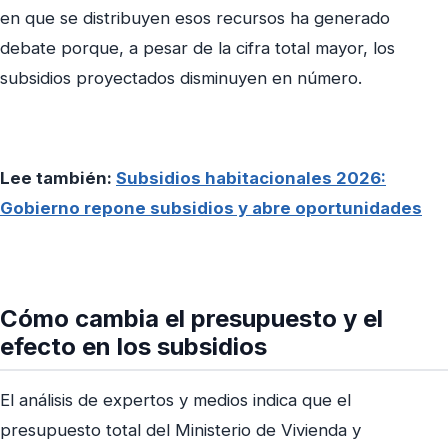
en que se distribuyen esos recursos ha generado
debate porque, a pesar de la cifra total mayor, los
subsidios proyectados disminuyen en número.
Lee también:
Subsidios habitacionales 2026:
Gobierno repone subsidios y abre oportunidades
Cómo cambia el presupuesto y el
efecto en los subsidios
El análisis de expertos y medios indica que el
presupuesto total del Ministerio de Vivienda y