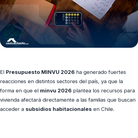
El
Presupuesto MINVU 2026
ha generado fuertes
reacciones en distintos sectores del país, ya que la
forma en que el
minvu 2026
plantea los recursos para
vivienda afectará directamente a las familias que buscan
acceder a
subsidios habitacionales
en Chile.