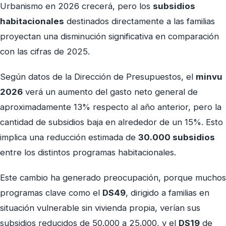
Urbanismo en 2026 crecerá, pero los
subsidios
habitacionales
destinados directamente a las familias
proyectan una disminución significativa en comparación
con las cifras de 2025.
Según datos de la Dirección de Presupuestos, el
minvu
2026
verá un aumento del gasto neto general de
aproximadamente 13% respecto al año anterior, pero la
cantidad de subsidios baja en alrededor de un 15%. Esto
implica una reducción estimada de
30.000 subsidios
entre los distintos programas habitacionales.
Este cambio ha generado preocupación, porque muchos
programas clave como el
DS49
, dirigido a familias en
situación vulnerable sin vivienda propia, verían sus
subsidios reducidos de 50.000 a 25.000, y el
DS19
de