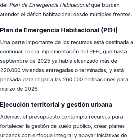
del
Plan de Emergencia Habitacional
que buscan
atender el déficit habitacional desde múltiples frentes.
Plan de Emergencia Habitacional (PEH)
Una parte importante de los recursos está destinada a
continuar con la implementación del PEH, que hasta
septiembre de 2025 ya había alcanzado más de
220.000 viviendas entregadas o terminadas, y está
pensada para llegar a las 260.000 edificaciones para
marzo de 2026.
Ejecución territorial y gestión urbana
Además, el presupuesto contempla recursos para
fortalecer la gestión de suelo público, crear planes
urbanos con enfoque integral y apoyar iniciativas de