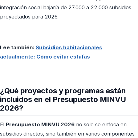
integración social bajaría de 27.000 a 22.000 subsidios
proyectados para 2026.
Lee también:
Subsidios habitacionales
actualmente: Cómo evitar estafas
¿Qué proyectos y programas están
incluidos en el Presupuesto MINVU
2026?
El
Presupuesto MINVU 2026
no solo se enfoca en
subsidios directos, sino también en varios componentes