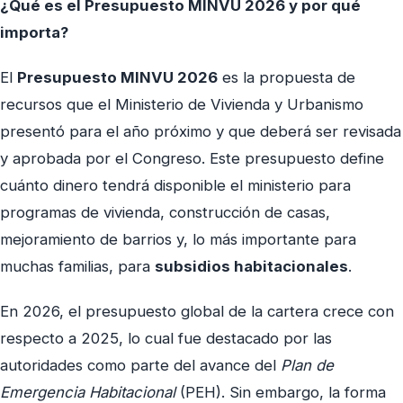
¿Qué es el Presupuesto MINVU 2026 y por qué
importa?
El
Presupuesto MINVU 2026
es la propuesta de
recursos que el Ministerio de Vivienda y Urbanismo
presentó para el año próximo y que deberá ser revisada
y aprobada por el Congreso. Este presupuesto define
cuánto dinero tendrá disponible el ministerio para
programas de vivienda, construcción de casas,
mejoramiento de barrios y, lo más importante para
muchas familias, para
subsidios habitacionales
.
En 2026, el presupuesto global de la cartera crece con
respecto a 2025, lo cual fue destacado por las
autoridades como parte del avance del
Plan de
Emergencia Habitacional
(PEH). Sin embargo, la forma