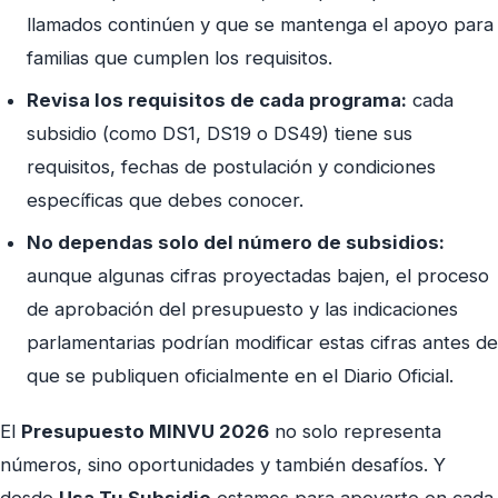
llamados continúen y que se mantenga el apoyo para
familias que cumplen los requisitos.
Revisa los requisitos de cada programa:
cada
subsidio (como DS1, DS19 o DS49) tiene sus
requisitos, fechas de postulación y condiciones
específicas que debes conocer.
No dependas solo del número de subsidios:
aunque algunas cifras proyectadas bajen, el proceso
de aprobación del presupuesto y las indicaciones
parlamentarias podrían modificar estas cifras antes de
que se publiquen oficialmente en el Diario Oficial.
El
Presupuesto MINVU 2026
no solo representa
números, sino oportunidades y también desafíos. Y