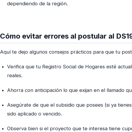
dependiendo de la región.
Cómo evitar errores al postular al DS1
Aquí te dejo algunos consejos prácticos para que tu post
Verifica que tu Registro Social de Hogares esté actua
reales.
Ahorra con anticipación lo que exijan en el llamado que
Asegúrate de que el subsidio que posees (si ya tienes
sido aplicado o vencido.
Observa bien si el proyecto que te interesa tiene cup