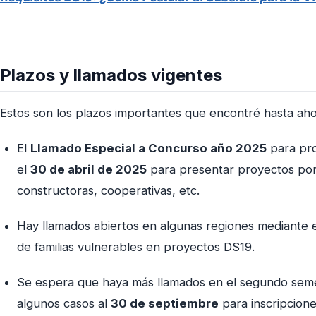
Plazos y llamados vigentes
Estos son los plazos importantes que encontré hasta aho
El
Llamado Especial a Concurso año 2025
para pro
el
30 de abril de 2025
para presentar proyectos por 
constructoras, cooperativas, etc.
Hay llamados abiertos en algunas regiones mediante el 
de familias vulnerables en proyectos DS19.
Se espera que haya más llamados en el segundo seme
algunos casos al
30 de septiembre
para inscripcione