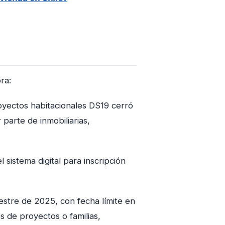
ra:
yectos habitacionales DS19 cerró
parte de inmobiliarias,
sistema digital para inscripción
stre de 2025, con fecha límite en
s de proyectos o familias,