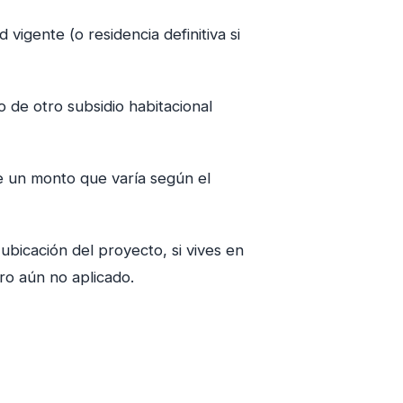
vigente (o residencia definitiva si
o de otro subsidio habitacional
e un monto que varía según el
 ubicación del proyecto, si vives en
ro aún no aplicado.