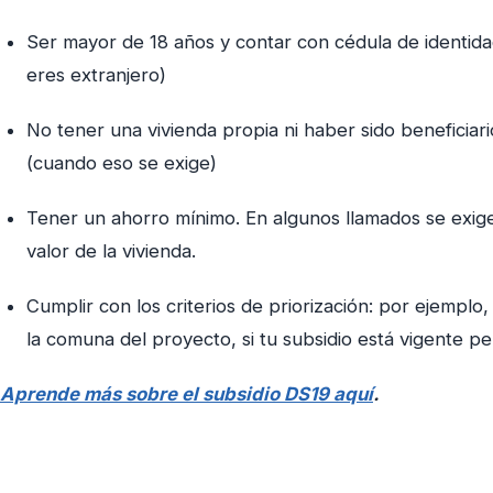
Ser mayor de 18 años y contar con cédula de identidad 
eres extranjero)
No tener una vivienda propia ni haber sido beneficiari
(cuando eso se exige)
Tener un ahorro mínimo. En algunos llamados se exig
valor de la vivienda.
Cumplir con los criterios de priorización: por ejemplo,
la comuna del proyecto, si tu subsidio está vigente pe
Aprende más sobre el subsidio DS19 aquí
.