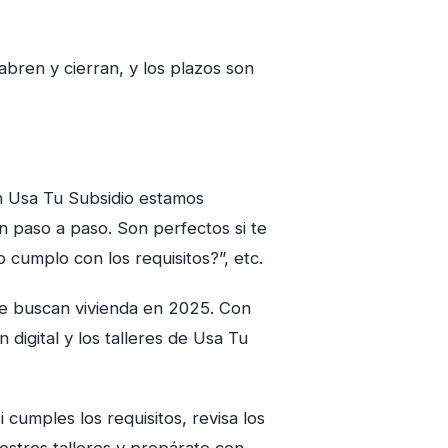
abren y cierran, y los plazos son
n Usa Tu Subsidio estamos
paso a paso. Son perfectos si te
cumplo con los requisitos?”, etc.
ue buscan vivienda en 2025. Con
n digital y los talleres de Usa Tu
 cumples los requisitos, revisa los