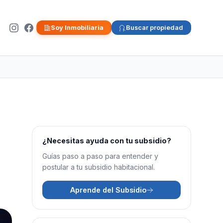
Soy Inmobiliaria
Buscar propiedad
¿Necesitas ayuda con tu subsidio?
Guías paso a paso para entender y
postular a tu subsidio habitacional.
Aprende del Subsidio