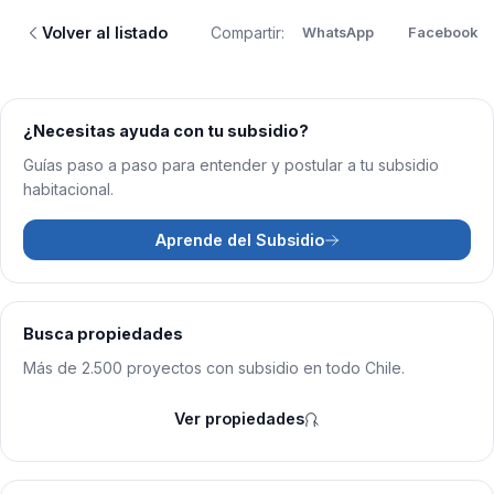
Volver al listado
Compartir:
WhatsApp
Facebook
¿Necesitas ayuda con tu subsidio?
Guías paso a paso para entender y postular a tu subsidio
habitacional.
Aprende del Subsidio
Busca propiedades
Más de 2.500 proyectos con subsidio en todo Chile.
Ver propiedades