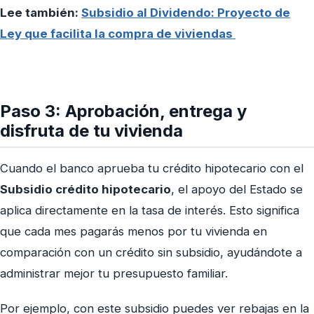
Lee también:
Subsidio al Dividendo: Proyecto de
Ley que facilita la compra de viviendas
Paso 3: Aprobación, entrega y
disfruta de tu vivienda
Cuando el banco aprueba tu crédito hipotecario con el
Subsidio crédito hipotecario
, el apoyo del Estado se
aplica directamente en la tasa de interés. Esto significa
que cada mes pagarás menos por tu vivienda en
comparación con un crédito sin subsidio, ayudándote a
administrar mejor tu presupuesto familiar.
Por ejemplo, con este subsidio puedes ver rebajas en la