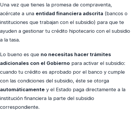
Una vez que tienes la promesa de compraventa,
acércate a una
entidad financiera adscrita
(bancos o
instituciones que trabajan con el subsidio) para que te
ayuden a gestionar tu crédito hipotecario con el subsidio
a la tasa.
Lo bueno es que
no necesitas hacer trámites
adicionales con el Gobierno
para activar el subsidio:
cuando tu crédito es aprobado por el banco y cumple
con las condiciones del subsidio, éste se otorga
automáticamente
y el Estado paga directamente a la
institución financiera la parte del subsidio
correspondiente.