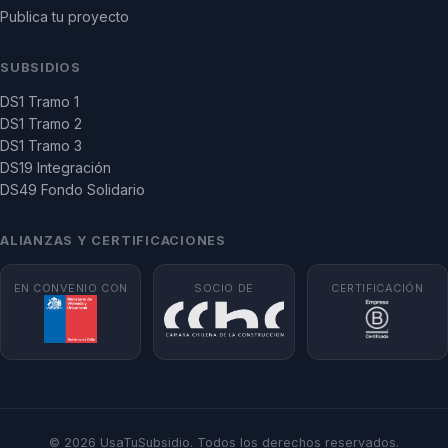
Publica tu proyecto
SUBSIDIOS
DS1 Tramo 1
DS1 Tramo 2
DS1 Tramo 3
DS19 Integración
DS49 Fondo Solidario
ALIANZAS Y CERTIFICACIONES
EN CONVENIO CON
SOCIO DE
CERTIFICACIÓN
© 2026 UsaTuSubsidio. Todos los derechos reservados.