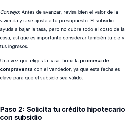
Consejo:
Antes de avanzar, revisa bien el valor de la
vivienda y si se ajusta a tu presupuesto. El subsidio
ayuda a bajar la tasa, pero no cubre todo el costo de la
casa, así que es importante considerar también tu pie y
tus ingresos.
Una vez que eliges la casa, firma la
promesa de
compraventa
con el vendedor, ya que esta fecha es
clave para que el subsidio sea válido.
Paso 2: Solicita tu crédito hipotecario
con subsidio