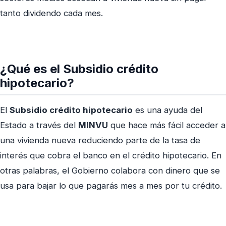
tanto dividendo cada mes.
¿Qué es el Subsidio crédito
hipotecario?
El
Subsidio crédito hipotecario
es una ayuda del
Estado a través del
MINVU
que hace más fácil acceder a
una vivienda nueva reduciendo parte de la tasa de
interés que cobra el banco en el crédito hipotecario. En
otras palabras, el Gobierno colabora con dinero que se
usa para bajar lo que pagarás mes a mes por tu crédito.