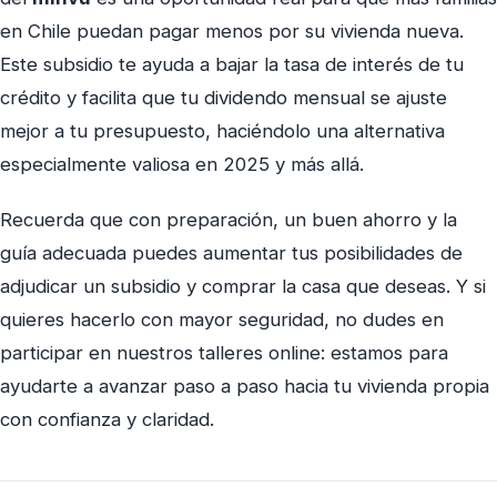
en Chile puedan pagar menos por su vivienda nueva.
Este subsidio te ayuda a bajar la tasa de interés de tu
crédito y facilita que tu dividendo mensual se ajuste
mejor a tu presupuesto, haciéndolo una alternativa
especialmente valiosa en 2025 y más allá.
Recuerda que con preparación, un buen ahorro y la
guía adecuada puedes aumentar tus posibilidades de
adjudicar un subsidio y comprar la casa que deseas. Y si
quieres hacerlo con mayor seguridad, no dudes en
participar en nuestros talleres online: estamos para
ayudarte a avanzar paso a paso hacia tu vivienda propia
con confianza y claridad.