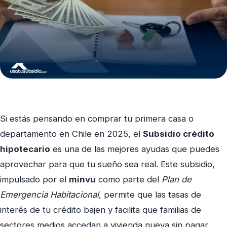
Si estás pensando en comprar tu primera casa o
departamento en Chile en 2025, el
Subsidio crédito
hipotecario
es una de las mejores ayudas que puedes
aprovechar para que tu sueño sea real. Este subsidio,
impulsado por el
minvu
como parte del
Plan de
Emergencia Habitacional
, permite que las tasas de
interés de tu crédito bajen y facilita que familias de
sectores medios accedan a vivienda nueva sin pagar