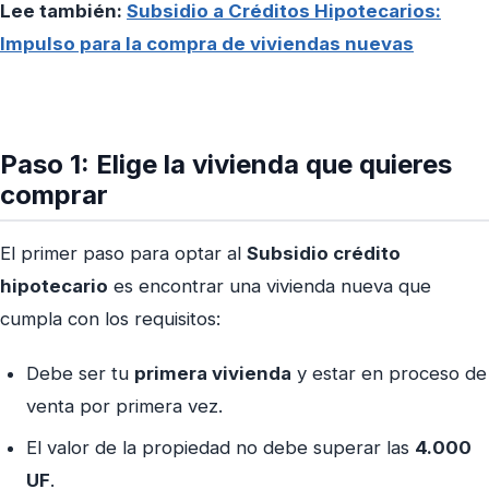
Lee también:
Subsidio a Créditos Hipotecarios:
Impulso para la compra de viviendas nuevas
Paso 1: Elige la vivienda que quieres
comprar
El primer paso para optar al
Subsidio crédito
hipotecario
es encontrar una vivienda nueva que
cumpla con los requisitos:
Debe ser tu
primera vivienda
y estar en proceso de
venta por primera vez.
El valor de la propiedad no debe superar las
4.000
UF
.