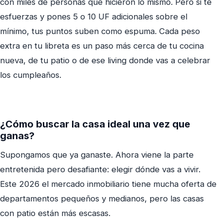
con miles de personas que hicieron lo mismo. Pero si te
esfuerzas y pones 5 o 10 UF adicionales sobre el
mínimo, tus puntos suben como espuma. Cada peso
extra en tu libreta es un paso más cerca de tu cocina
nueva, de tu patio o de ese living donde vas a celebrar
los cumpleaños.
¿Cómo buscar la casa ideal una vez que
ganas?
Supongamos que ya ganaste. Ahora viene la parte
entretenida pero desafiante: elegir dónde vas a vivir.
Este 2026 el mercado inmobiliario tiene mucha oferta de
departamentos pequeños y medianos, pero las casas
con patio están más escasas.