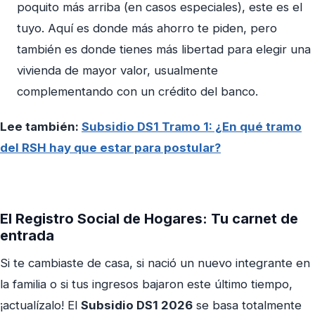
poquito más arriba (en casos especiales), este es el
tuyo. Aquí es donde más ahorro te piden, pero
también es donde tienes más libertad para elegir una
vivienda de mayor valor, usualmente
complementando con un crédito del banco.
Lee también:
Subsidio DS1 Tramo 1: ¿En qué tramo
del RSH hay que estar para postular?
El Registro Social de Hogares: Tu carnet de
entrada
Si te cambiaste de casa, si nació un nuevo integrante en
la familia o si tus ingresos bajaron este último tiempo,
¡actualízalo! El
Subsidio DS1 2026
se basa totalmente