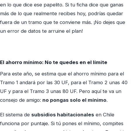
en lo que dice ese papelito. Si tu ficha dice que ganas
más de lo que realmente recibes hoy, podrías quedar
fuera de un tramo que te conviene más. ¡No dejes que
un error de datos te arruine el plan!
El ahorro mínimo: No te quedes en el límite
Para este año, se estima que el ahorro mínimo para el
Tramo 1 andará por las 30 UF, para el Tramo 2 unas 40
UF y para el Tramo 3 unas 80 UF. Pero aquí te va un
consejo de amigo:
no pongas solo el mínimo
.
El sistema de
subsidios habitacionales
en Chile
funciona por puntaje. Si tú pones el mínimo, compites