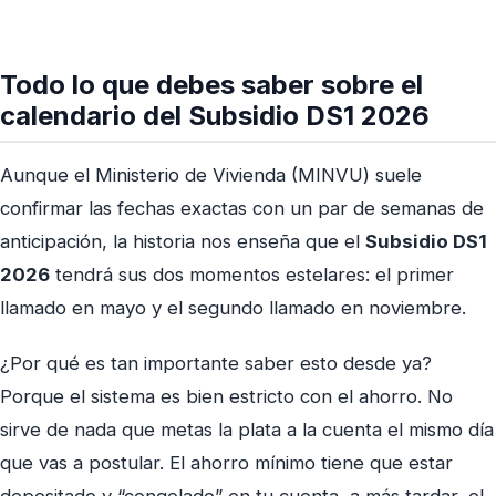
Todo lo que debes saber sobre el
calendario del Subsidio DS1 2026
Aunque el Ministerio de Vivienda (MINVU) suele
confirmar las fechas exactas con un par de semanas de
anticipación, la historia nos enseña que el
Subsidio DS1
2026
tendrá sus dos momentos estelares: el primer
llamado en mayo y el segundo llamado en noviembre.
¿Por qué es tan importante saber esto desde ya?
Porque el sistema es bien estricto con el ahorro. No
sirve de nada que metas la plata a la cuenta el mismo día
que vas a postular. El ahorro mínimo tiene que estar