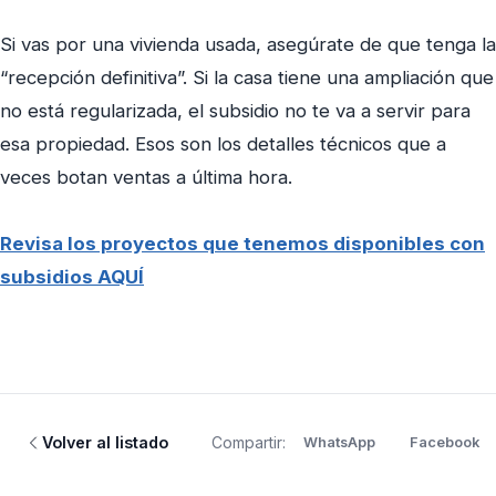
Si vas por una vivienda usada, asegúrate de que tenga la
“recepción definitiva”. Si la casa tiene una ampliación que
no está regularizada, el subsidio no te va a servir para
esa propiedad. Esos son los detalles técnicos que a
veces botan ventas a última hora.
Revisa los proyectos que tenemos disponibles con
subsidios AQUÍ
Volver al listado
Compartir:
WhatsApp
Facebook