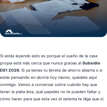
Si estás leyendo esto es porque el sueño de la casa
propia está más cerca que nunca gracias al
Subsidio
DS1 2026
. Si ya tienes tu libreta de ahorro abierta o si
estás pensando en abrirla hoy mismo, quédate aquí
conmigo. Vamos a conversar sobre cuándo hay que
tener la plata lista, qué papeles no te pueden faltar y
cómo hacer para que esta vez el sistema te diga que sí.