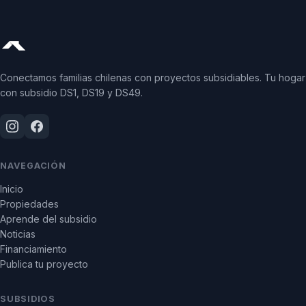
Conectamos familias chilenas con proyectos subsidiables. Tu hogar
con subsidio DS1, DS19 y DS49.
NAVEGACIÓN
Inicio
Propiedades
Aprende del subsidio
Noticias
Financiamiento
Publica tu proyecto
SUBSIDIOS