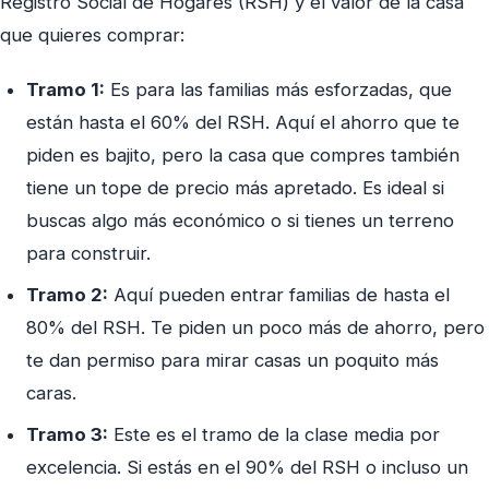
Registro Social de Hogares (RSH) y el valor de la casa
que quieres comprar:
Tramo 1:
Es para las familias más esforzadas, que
están hasta el 60% del RSH. Aquí el ahorro que te
piden es bajito, pero la casa que compres también
tiene un tope de precio más apretado. Es ideal si
buscas algo más económico o si tienes un terreno
para construir.
Tramo 2:
Aquí pueden entrar familias de hasta el
80% del RSH. Te piden un poco más de ahorro, pero
te dan permiso para mirar casas un poquito más
caras.
Tramo 3:
Este es el tramo de la clase media por
excelencia. Si estás en el 90% del RSH o incluso un