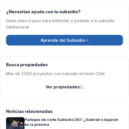
¿Necesitas ayuda con tu subsidio?
Guías paso a paso para entender y postular a tu subsidio
habitacional.
Aprende del Subsidio
Busca propiedades
Más de 2.500 proyectos con subsidio en todo Chile.
Ver propiedades
Noticias relacionadas
Puntajes de corte Subsidio DS1: ¿Subirán o bajarán
en la próxima