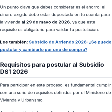
Un punto clave que debes considerar es el ahorro: el
dinero exigido debe estar depositado en tu cuenta para
la vivienda
al 29 de mayo de 2026
, ya que este
requisito es obligatorio para validar tu postulación.
Lee también:
Subsidio de Arriendo 2026: ¿Se puede
postular y cambiarlo por uno de compra?
Requisitos para postular al Subsidio
DS1 2026
Para participar en este proceso, es fundamental cumplir
con una serie de requisitos definidos por el Ministerio de
Vivienda y Urbanismo.