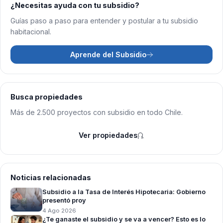
¿Necesitas ayuda con tu subsidio?
Guías paso a paso para entender y postular a tu subsidio
habitacional.
Aprende del Subsidio
Busca propiedades
Más de 2.500 proyectos con subsidio en todo Chile.
Ver propiedades
Noticias relacionadas
Subsidio a la Tasa de Interés Hipotecaria: Gobierno
presentó proy
4 Ago 2026
¿Te ganaste el subsidio y se va a vencer? Esto es lo