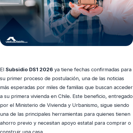
El
Subsidio DS1 2026
ya tiene fechas confirmadas para
su primer proceso de postulación, una de las noticias
más esperadas por miles de familias que buscan acceder
a su primera vivienda en Chile. Este beneficio, entregado
por el Ministerio de Vivienda y Urbanismo, sigue siendo
una de las principales herramientas para quienes tienen
ahorro previo y necesitan apoyo estatal para comprar o
construir una casa.