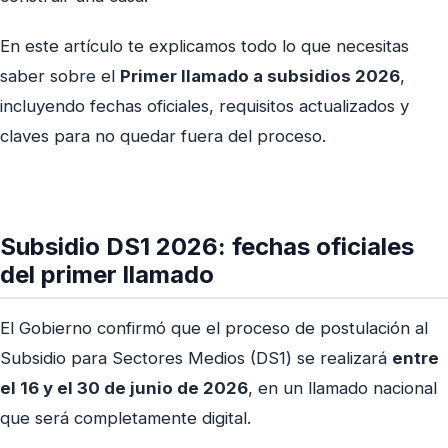
En este artículo te explicamos todo lo que necesitas
saber sobre el
Primer llamado a subsidios 2026
,
incluyendo fechas oficiales, requisitos actualizados y
claves para no quedar fuera del proceso.
Subsidio DS1 2026: fechas oficiales
del primer llamado
El Gobierno confirmó que el proceso de postulación al
Subsidio para Sectores Medios (DS1) se realizará
entre
el 16 y el 30 de junio de 2026
, en un llamado nacional
que será completamente digital.