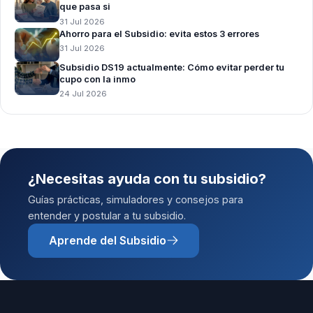
que pasa si
31 Jul 2026
Ahorro para el Subsidio: evita estos 3 errores
31 Jul 2026
Subsidio DS19 actualmente: Cómo evitar perder tu
cupo con la inmo
24 Jul 2026
¿Necesitas ayuda con tu subsidio?
Guías prácticas, simuladores y consejos para
entender y postular a tu subsidio.
Aprende del Subsidio