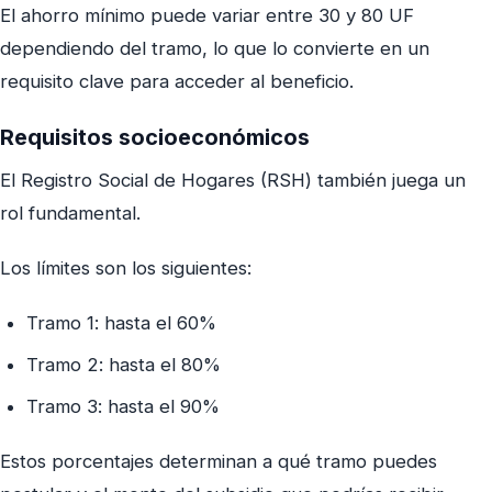
El ahorro mínimo puede variar entre 30 y 80 UF
dependiendo del tramo, lo que lo convierte en un
requisito clave para acceder al beneficio.
Requisitos socioeconómicos
El Registro Social de Hogares (RSH) también juega un
rol fundamental.
Los límites son los siguientes:
Tramo 1: hasta el 60%
Tramo 2: hasta el 80%
Tramo 3: hasta el 90%
Estos porcentajes determinan a qué tramo puedes