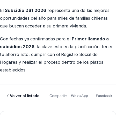
El
Subsidio DS1 2026
representa una de las mejores
oportunidades del año para miles de familias chilenas
que buscan acceder a su primera vivienda.
Con fechas ya confirmadas para el
Primer llamado a
subsidios 2026
, la clave está en la planificación: tener
tu ahorro listo, cumplir con el Registro Social de
Hogares y realizar el proceso dentro de los plazos
establecidos.
Volver al listado
Compartir:
WhatsApp
Facebook