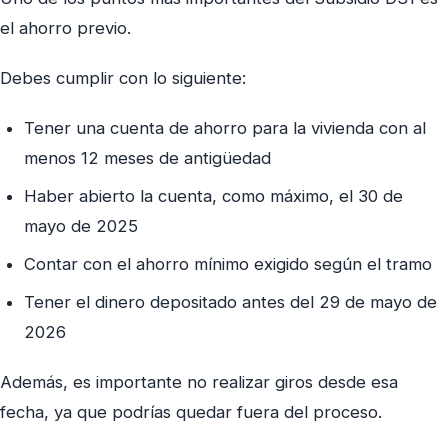
el ahorro previo.
Debes cumplir con lo siguiente:
Tener una cuenta de ahorro para la vivienda con al
menos 12 meses de antigüedad
Haber abierto la cuenta, como máximo, el 30 de
mayo de 2025
Contar con el ahorro mínimo exigido según el tramo
Tener el dinero depositado antes del 29 de mayo de
2026
Además, es importante no realizar giros desde esa
fecha, ya que podrías quedar fuera del proceso.