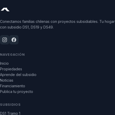
Conectamos familias chilenas con proyectos subsidiables. Tu hogar
con subsidio DS1, DS19 y DS49.
NAVEGACIÓN
Inicio
Propiedades
Aprende del subsidio
Noticias
Financiamiento
Publica tu proyecto
SUBSIDIOS
DS1 Tramo 1