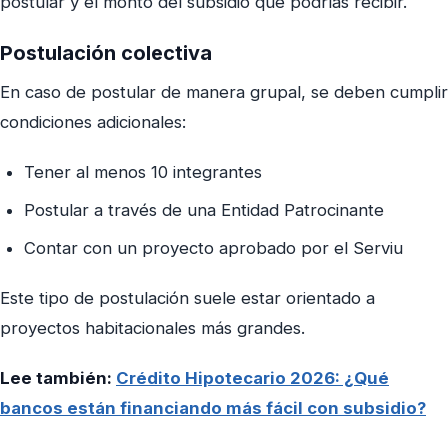
postular y el monto del subsidio que podrías recibir.
Postulación colectiva
En caso de postular de manera grupal, se deben cumplir
condiciones adicionales:
Tener al menos 10 integrantes
Postular a través de una Entidad Patrocinante
Contar con un proyecto aprobado por el Serviu
Este tipo de postulación suele estar orientado a
proyectos habitacionales más grandes.
Lee también:
Crédito Hipotecario 2026: ¿Qué
bancos están financiando más fácil con subsidio?