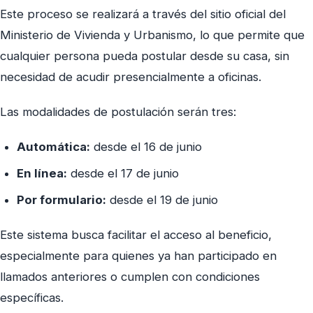
Este proceso se realizará a través del sitio oficial del
Ministerio de Vivienda y Urbanismo, lo que permite que
cualquier persona pueda postular desde su casa, sin
necesidad de acudir presencialmente a oficinas.
Las modalidades de postulación serán tres:
Automática:
desde el 16 de junio
En línea:
desde el 17 de junio
Por formulario:
desde el 19 de junio
Este sistema busca facilitar el acceso al beneficio,
especialmente para quienes ya han participado en
llamados anteriores o cumplen con condiciones
específicas.