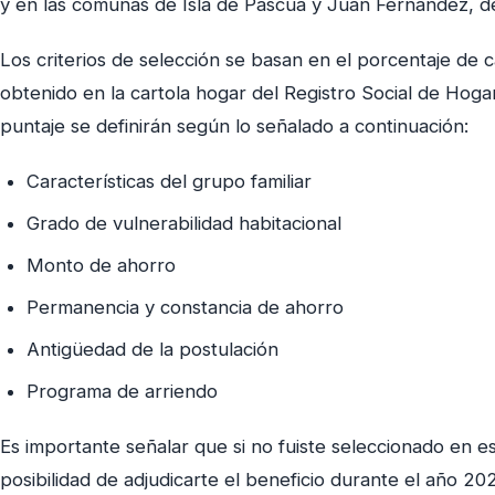
y en las comunas de Isla de Pascua y Juan Fernández, d
Los criterios de selección se basan en el porcentaje de c
obtenido en la cartola hogar del Registro Social de Hoga
puntaje se definirán según lo señalado a continuación:
Características del grupo familiar
Grado de vulnerabilidad habitacional
Monto de ahorro
Permanencia y constancia de ahorro
Antigüedad de la postulación
Programa de arriendo
Es importante señalar que si no fuiste seleccionado en es
posibilidad de adjudicarte el beneficio durante el año 2