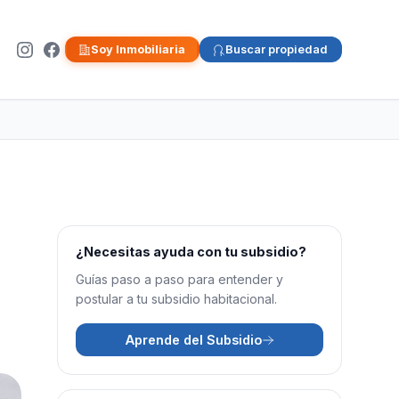
Soy Inmobiliaria
Buscar propiedad
¿Necesitas ayuda con tu subsidio?
Guías paso a paso para entender y
postular a tu subsidio habitacional.
Aprende del Subsidio