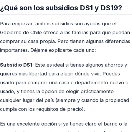
¿Qué son los subsidios DS1 y DS19?
Para empezar, ambos subsidios son ayudas que el
Gobierno de Chile ofrece a las familias para que puedan
comprar su casa propia. Pero tienen algunas diferencias
importantes. Déjame explicarte cada uno:
Subsidio DS1
: Este es ideal si tienes algunos ahorros y
quieres más libertad para elegir dónde vivir. Puedes
usarlo para comprar una casa o departamento nuevo o
usado, y tienes la opción de elegir prácticamente
cualquier lugar del país (siempre y cuando la propiedad
cumpla con los requisitos de precio).
Es una excelente opción si ya tienes claro el barrio o la