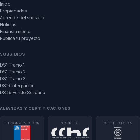
Inicio
Propiedades
Aprende del subsidio
Noticias
Financiamiento
Publica tu proyecto
SUBSIDIOS
DS1 Tramo 1
DS1 Tramo 2
DS1 Tramo 3
DS19 Integración
DS49 Fondo Solidario
ALIANZAS Y CERTIFICACIONES
EN CONVENIO CON
SOCIO DE
CERTIFICACIÓN