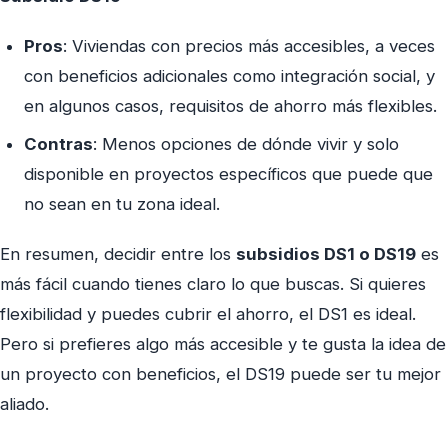
Pros
: Viviendas con precios más accesibles, a veces
con beneficios adicionales como integración social, y
en algunos casos, requisitos de ahorro más flexibles.
Contras
: Menos opciones de dónde vivir y solo
disponible en proyectos específicos que puede que
no sean en tu zona ideal.
En resumen, decidir entre los
subsidios DS1 o DS19
es
más fácil cuando tienes claro lo que buscas. Si quieres
flexibilidad y puedes cubrir el ahorro, el DS1 es ideal.
Pero si prefieres algo más accesible y te gusta la idea de
un proyecto con beneficios, el DS19 puede ser tu mejor
aliado.