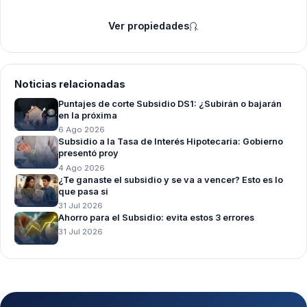
Ver propiedades
Noticias relacionadas
Puntajes de corte Subsidio DS1: ¿Subirán o bajarán
en la próxima
6 Ago 2026
Subsidio a la Tasa de Interés Hipotecaria: Gobierno
presentó proy
4 Ago 2026
¿Te ganaste el subsidio y se va a vencer? Esto es lo
que pasa si
31 Jul 2026
Ahorro para el Subsidio: evita estos 3 errores
31 Jul 2026