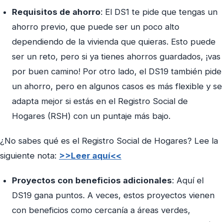
Requisitos de ahorro
: El DS1 te pide que tengas un
ahorro previo, que puede ser un poco alto
dependiendo de la vivienda que quieras. Esto puede
ser un reto, pero si ya tienes ahorros guardados, ¡vas
por buen camino! Por otro lado, el DS19 también pide
un ahorro, pero en algunos casos es más flexible y se
adapta mejor si estás en el Registro Social de
Hogares (RSH) con un puntaje más bajo.
¿No sabes qué es el Registro Social de Hogares? Lee la
siguiente nota:
>>Leer aquí<<
Proyectos con beneficios adicionales
: Aquí el
DS19 gana puntos. A veces, estos proyectos vienen
con beneficios como cercanía a áreas verdes,