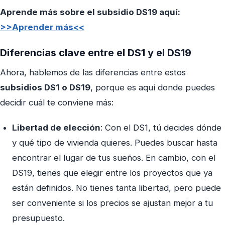
Aprende más sobre el subsidio DS19 aquí:
>>Aprender más<<
Diferencias clave entre el DS1 y el DS19
Ahora, hablemos de las diferencias entre estos
subsidios DS1 o DS19
, porque es aquí donde puedes
decidir cuál te conviene más:
Libertad de elección
: Con el DS1, tú decides dónde
y qué tipo de vivienda quieres. Puedes buscar hasta
encontrar el lugar de tus sueños. En cambio, con el
DS19, tienes que elegir entre los proyectos que ya
están definidos. No tienes tanta libertad, pero puede
ser conveniente si los precios se ajustan mejor a tu
presupuesto.