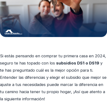
Si estás pensando en comprar tu primera casa en 2024,
seguro te has topado con los
subsidios DS1 o DS19
y
te has preguntado cuál es la mejor opción para ti.
Entender las diferencias y elegir el subsidio que mejor se
ajuste a tus necesidades puede marcar la diferencia en
tu camino hacia tener tu propio hogar, ¡Así que atento a
la siguiente información!