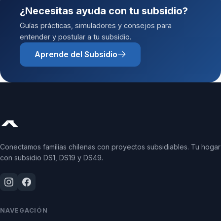
¿Necesitas ayuda con tu subsidio?
Guías prácticas, simuladores y consejos para
entender y postular a tu subsidio.
Aprende del Subsidio
Conectamos familias chilenas con proyectos subsidiables. Tu hogar
con subsidio DS1, DS19 y DS49.
NAVEGACIÓN