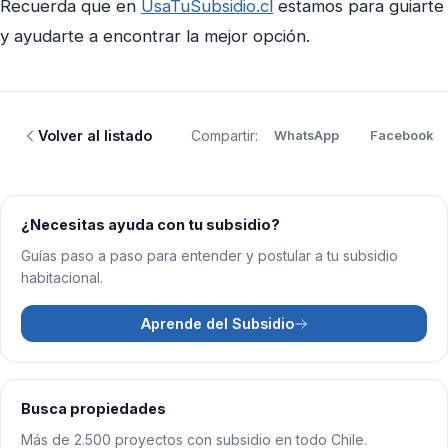
Recuerda que en
UsaTuSubsidio.cl
estamos para guiarte
y ayudarte a encontrar la mejor opción.
Volver al listado
Compartir:
WhatsApp
Facebook
¿Necesitas ayuda con tu subsidio?
Guías paso a paso para entender y postular a tu subsidio
habitacional.
Aprende del Subsidio
Busca propiedades
Más de 2.500 proyectos con subsidio en todo Chile.