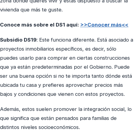
zona donde quieres vivir y estás dispuesto a buscar la
vivienda que más te guste.
Conoce más sobre el DS1 aquí:
>>Conocer más<<
Subsidio DS19
: Este funciona diferente. Está asociado a
proyectos inmobiliarios específicos, es decir, sólo
puedes usarlo para comprar en ciertas construcciones
que ya están predeterminadas por el Gobierno. Puede
ser una buena opción si no te importa tanto dónde está
ubicada tu casa y prefieres aprovechar precios más
bajos y condiciones que vienen con estos proyectos.
Además, estos suelen promover la integración social, lo
que significa que están pensados para familias de
distintos niveles socioeconómicos.