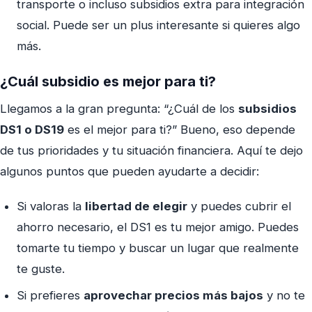
transporte o incluso subsidios extra para integración
social. Puede ser un plus interesante si quieres algo
más.
¿Cuál subsidio es mejor para ti?
Llegamos a la gran pregunta: “¿Cuál de los
subsidios
DS1 o DS19
es el mejor para ti?” Bueno, eso depende
de tus prioridades y tu situación financiera. Aquí te dejo
algunos puntos que pueden ayudarte a decidir:
Si valoras la
libertad de elegir
y puedes cubrir el
ahorro necesario, el DS1 es tu mejor amigo. Puedes
tomarte tu tiempo y buscar un lugar que realmente
te guste.
Si prefieres
aprovechar precios más bajos
y no te