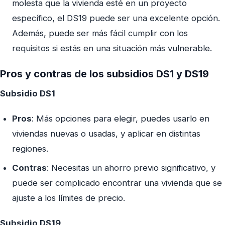
molesta que la vivienda esté en un proyecto
específico, el DS19 puede ser una excelente opción.
Además, puede ser más fácil cumplir con los
requisitos si estás en una situación más vulnerable.
Pros y contras de los subsidios DS1 y DS19
Subsidio DS1
Pros
: Más opciones para elegir, puedes usarlo en
viviendas nuevas o usadas, y aplicar en distintas
regiones.
Contras
: Necesitas un ahorro previo significativo, y
puede ser complicado encontrar una vivienda que se
ajuste a los límites de precio.
Subsidio DS19