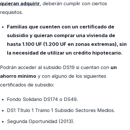
quieran adquirir
, deberán cumplir con ciertos
requisitos.
Familias que cuenten con un certificado de
subsidio y quieran comprar una vivienda de
hasta 1.100 UF (1.200 UF en zonas extremas), sin
la necesidad de utilizar un crédito hipotecario.
Podrán acceder al subsidio DS19 si cuentan con
un
ahorro mínimo
y con alguno de los siguientes
certificados de subsidio:
Fondo Solidario DS174 o DS49.
DS1 Título 1 Tramo 1 Subsidio Sectores Medios.
Segunda Oportunidad (2013).