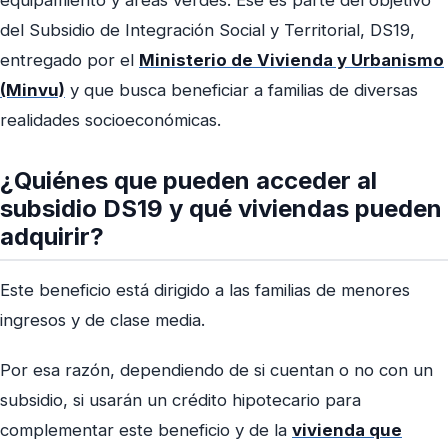
equipamiento y áreas verdes. Ese es parte del objetivo
del Subsidio de Integración Social y Territorial, DS19,
entregado por el
Ministerio de Vivienda y Urbanismo
(Minvu)
y que busca beneficiar a familias de diversas
realidades socioeconómicas.
¿Quiénes que pueden acceder al
subsidio DS19 y qué viviendas pueden
adquirir?
Este beneficio está dirigido a las familias de menores
ingresos y de clase media.
Por esa razón, dependiendo de si cuentan o no con un
subsidio, si usarán un crédito hipotecario para
complementar este beneficio y de la
vivienda que