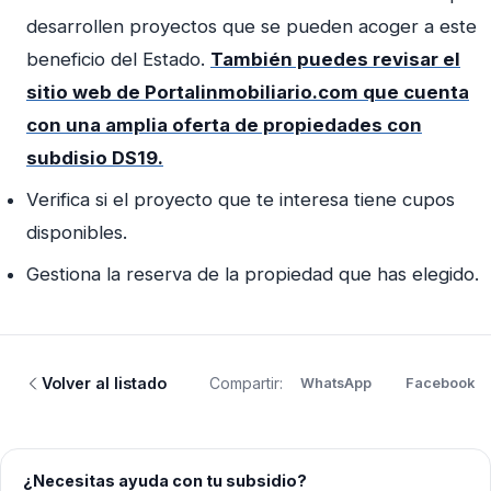
desarrollen proyectos que se pueden acoger a este
beneficio del Estado.
También puedes revisar el
sitio web de Portalinmobiliario.com que cuenta
con una amplia oferta de propiedades con
subdisio DS19.
Verifica si el proyecto que te interesa tiene cupos
disponibles.
Gestiona la reserva de la propiedad que has elegido.
Volver al listado
Compartir:
WhatsApp
Facebook
¿Necesitas ayuda con tu subsidio?