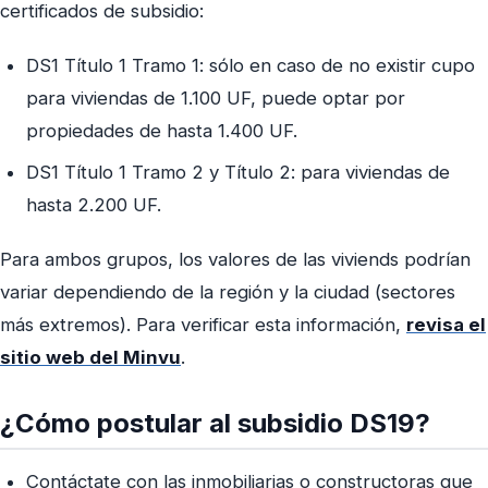
certificados de subsidio:
DS1 Título 1 Tramo 1: sólo en caso de no existir cupo
para viviendas de 1.100 UF, puede optar por
propiedades de hasta 1.400 UF.
DS1 Título 1 Tramo 2 y Título 2: para viviendas de
hasta 2.200 UF.
Para ambos grupos, los valores de las viviends podrían
variar dependiendo de la región y la ciudad (sectores
más extremos). Para verificar esta información,
revisa el
sitio web del Minvu
.
¿Cómo postular al subsidio DS19?
Contáctate con las inmobiliarias o constructoras que