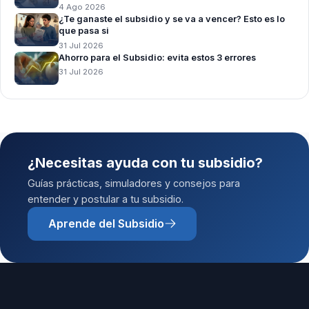
4 Ago 2026
¿Te ganaste el subsidio y se va a vencer? Esto es lo
que pasa si
31 Jul 2026
Ahorro para el Subsidio: evita estos 3 errores
31 Jul 2026
¿Necesitas ayuda con tu subsidio?
Guías prácticas, simuladores y consejos para
entender y postular a tu subsidio.
Aprende del Subsidio