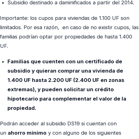
Subsidio destinado a daminificados a partir del 2014.
Importante: los cupos para viviendas de 1.100 UF son
limitados. Por esa razón, en caso de no existir cupos, las
familias podrían optar por propiedades de hasta 1.400
UF.
Familias que cuenten con un certificado de
subsidio y quieran comprar una vivienda de
1.400 UF hasta 2.200 UF (2.400 UF en zonas
extremas), y pueden solicitar un crédito
hipotecario para complementar el valor de la
propiedad.
Podrán acceder al subsidio DS19 si cuentan con
un
ahorro mínimo
y con alguno de los siguientes