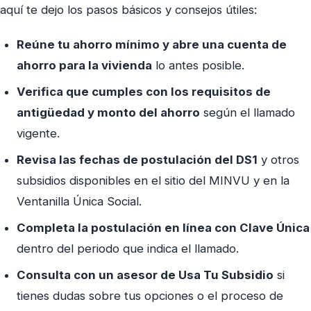
aquí te dejo los pasos básicos y consejos útiles:
Reúne tu ahorro mínimo y abre una cuenta de
ahorro para la vivienda
lo antes posible.
Verifica que cumples con los requisitos de
antigüedad y monto del ahorro
según el llamado
vigente.
Revisa las fechas de postulación del DS1
y otros
subsidios disponibles en el sitio del MINVU y en la
Ventanilla Única Social.
Completa la postulación en línea con Clave Única
dentro del periodo que indica el llamado.
Consulta con un asesor de Usa Tu Subsidio
si
tienes dudas sobre tus opciones o el proceso de