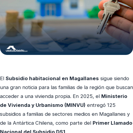
El
Subsidio habitacional en Magallanes
sigue siendo
una gran noticia para las familias de la región que buscan
acceder a una vivienda propia. En 2025, el
Ministerio
de Vivienda y Urbanismo (MINVU)
entregó 125
subsidios a familias de sectores medios en Magallanes y
de la Antártica Chilena, como parte del
Primer Llamado
Nacional del Subsidio DS1
.