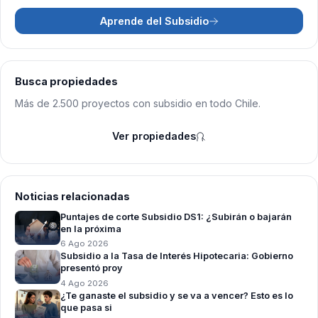
Aprende del Subsidio
Busca propiedades
Más de 2.500 proyectos con subsidio en todo Chile.
Ver propiedades
Noticias relacionadas
Puntajes de corte Subsidio DS1: ¿Subirán o bajarán
en la próxima
6 Ago 2026
Subsidio a la Tasa de Interés Hipotecaria: Gobierno
presentó proy
4 Ago 2026
¿Te ganaste el subsidio y se va a vencer? Esto es lo
que pasa si