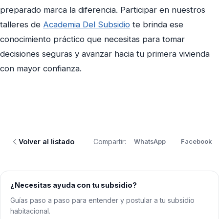
preparado marca la diferencia. Participar en nuestros
talleres de
Academia Del Subsidio
te brinda ese
conocimiento práctico que necesitas para tomar
decisiones seguras y avanzar hacia tu primera vivienda
con mayor confianza.
Volver al listado
Compartir:
WhatsApp
Facebook
¿Necesitas ayuda con tu subsidio?
Guías paso a paso para entender y postular a tu subsidio
habitacional.