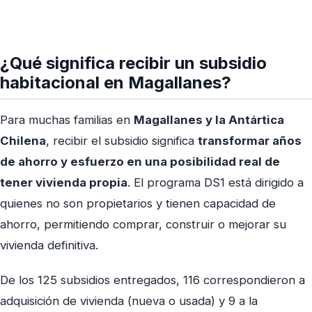
¿Qué significa recibir un subsidio
habitacional en Magallanes?
Para muchas familias en
Magallanes y la Antártica
Chilena
, recibir el subsidio significa
transformar años
de ahorro y esfuerzo en una posibilidad real de
tener vivienda propia
. El programa DS1 está dirigido a
quienes no son propietarios y tienen capacidad de
ahorro, permitiendo comprar, construir o mejorar su
vivienda definitiva.
De los 125 subsidios entregados, 116 correspondieron a
adquisición de vivienda (nueva o usada) y 9 a la