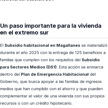
Un paso importante para la vivienda
en el extremo sur
El
Subsidio habitacional en Magallanes
se materializó
durante el año 2025 con la entrega de 125 beneficios a
familias que cumplen con los requisitos del
Subsidio
para Sectores Medios (DS1)
. Esta acción se enmarca
dentro del
Plan de Emergencia Habitacional
del
Gobierno, que busca apoyar a las familias de ingresos
medios que han cumplido con el ahorro y que pueden
complementar el valor de una vivienda con sus propios
recursos o con un crédito hipotecario.