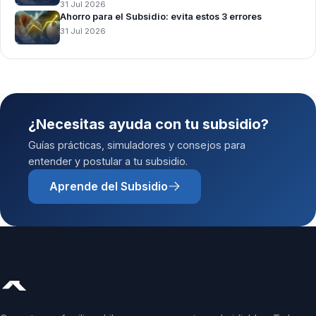
31 Jul 2026
Ahorro para el Subsidio: evita estos 3 errores
31 Jul 2026
¿Necesitas ayuda con tu subsidio?
Guías prácticas, simuladores y consejos para
entender y postular a tu subsidio.
Aprende del Subsidio