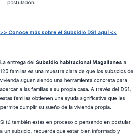
postulación.
>> Conoce más sobre el Subsidio DS1 aquí <<
La entrega del
Subsidio habitacional Magallanes
a
125 familias es una muestra clara de que los subsidios de
vivienda siguen siendo una herramienta concreta para
acercar a las familias a su propia casa.
A través del DS1,
estas familias obtienen una ayuda significativa que les
permite cumplir su sueño de la vivienda propia.
Si tú también estás en proceso o pensando en postular
a un subsidio, recuerda que estar bien informado y