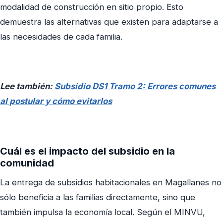
modalidad de construcción en sitio propio. Esto
demuestra las alternativas que existen para adaptarse a
las necesidades de cada familia.
Lee también:
Subsidio DS1 Tramo 2: Errores comunes
al postular y cómo evitarlos
Cuál es el impacto del subsidio en la
comunidad
La entrega de subsidios habitacionales en Magallanes no
sólo beneficia a las familias directamente, sino que
también impulsa la economía local.
Según el MINVU,