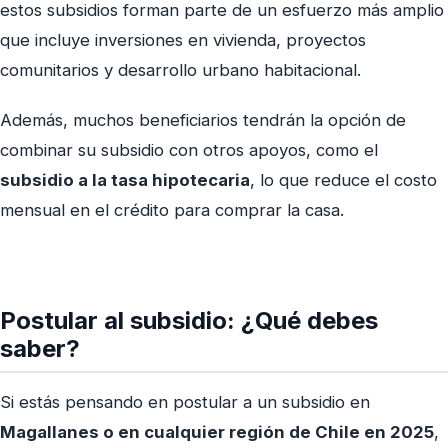
estos subsidios forman parte de un esfuerzo más amplio
que incluye inversiones en vivienda, proyectos
comunitarios y desarrollo urbano habitacional.
Además, muchos beneficiarios tendrán la opción de
combinar su subsidio con otros apoyos, como el
subsidio a la tasa hipotecaria
, lo que reduce el costo
mensual en el crédito para comprar la casa.
Postular al subsidio: ¿Qué debes
saber?
Si estás pensando en postular a un subsidio en
Magallanes o en cualquier región de Chile en 2025
,