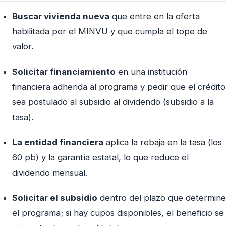
Buscar vivienda nueva
que entre en la oferta
habilitada por el MINVU y que cumpla el tope de
valor.
Solicitar financiamiento
en una institución
financiera adherida al programa y pedir que el crédito
sea postulado al subsidio al dividendo (subsidio a la
tasa).
La entidad financiera
aplica la rebaja en la tasa (los
60 pb) y la garantía estatal, lo que reduce el
dividendo mensual.
Solicitar el subsidio
dentro del plazo que determine
el programa; si hay cupos disponibles, el beneficio se