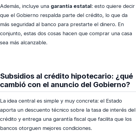
Además, incluye una
garantía estatal
: esto quiere decir
que el Gobierno respalda parte del crédito, lo que da
más seguridad al banco para prestarte el dinero. En
conjunto, estas dos cosas hacen que comprar una casa
sea más alcanzable.
Subsidios al crédito hipotecario: ¿qué
cambió con el anuncio del Gobierno?
La idea central es simple y muy concreta: el Estado
aporta un descuento técnico sobre la tasa de interés del
crédito y entrega una garantía fiscal que facilita que los
bancos otorguen mejores condiciones.