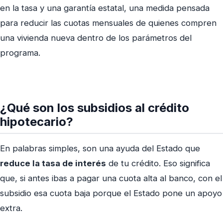
en la tasa y una garantía estatal, una medida pensada
para reducir las cuotas mensuales de quienes compren
una vivienda nueva dentro de los parámetros del
programa.
¿Qué son los subsidios al crédito
hipotecario?
En palabras simples, son una ayuda del Estado que
reduce la tasa de interés
de tu crédito. Eso significa
que, si antes ibas a pagar una cuota alta al banco, con el
subsidio esa cuota baja porque el Estado pone un apoyo
extra.