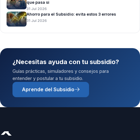
que pasa si
31 Jul 2026
Ahorro para el Subsidio: evita estos 3 errores
31 Jul 2026
¿Necesitas ayuda con tu subsidio?
Guías prácticas, simuladores y consejos para
entender y postular a tu subsidio.
Aprende del Subsidio