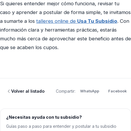
Si quieres entender mejor cómo funciona, revisar tu
caso y aprender a postular de forma simple, te invitamos
a sumarte a los
talleres online de
Usa Tu Subsidio
. Con
información clara y herramientas prácticas, estarás
mucho más cerca de aprovechar este beneficio antes de
que se acaben los cupos.
Volver al listado
Compartir:
WhatsApp
Facebook
¿Necesitas ayuda con tu subsidio?
Guías paso a paso para entender y postular a tu subsidio