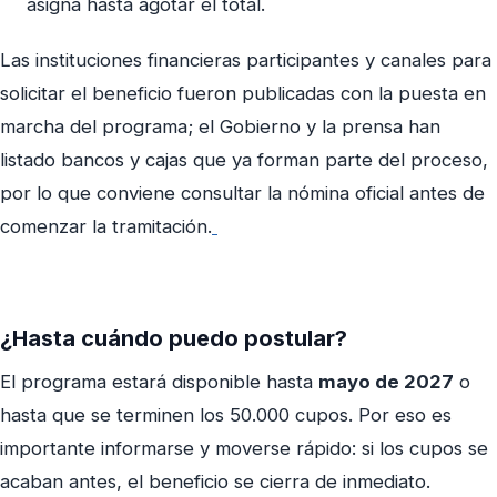
asigna hasta agotar el total.
Las instituciones financieras participantes y canales para
solicitar el beneficio fueron publicadas con la puesta en
marcha del programa; el Gobierno y la prensa han
listado bancos y cajas que ya forman parte del proceso,
por lo que conviene consultar la nómina oficial antes de
comenzar la tramitación.
¿Hasta cuándo puedo postular?
El programa estará disponible hasta
mayo de 2027
o
hasta que se terminen los 50.000 cupos. Por eso es
importante informarse y moverse rápido: si los cupos se
acaban antes, el beneficio se cierra de inmediato.