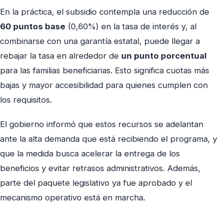
En la práctica, el subsidio contempla una reducción de
60 puntos base
(0,60%) en la tasa de interés y, al
combinarse con una garantía estatal, puede llegar a
rebajar la tasa en alrededor de
un punto porcentual
para las familias beneficiarias. Esto significa cuotas más
bajas y mayor accesibilidad para quienes cumplen con
los requisitos.
El gobierno informó que estos recursos se adelantan
ante la alta demanda que está recibiendo el programa, y
que la medida busca acelerar la entrega de los
beneficios y evitar retrasos administrativos. Además,
parte del paquete legislativo ya fue aprobado y el
mecanismo operativo está en marcha.