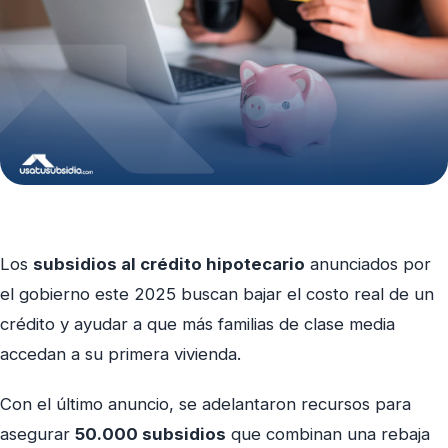
Los
subsidios al crédito hipotecario
anunciados por
el gobierno este 2025 buscan bajar el costo real de un
crédito y ayudar a que más familias de clase media
accedan a su primera vivienda.
Con el último anuncio, se adelantaron recursos para
asegurar
50.000 subsidios
que combinan una rebaja