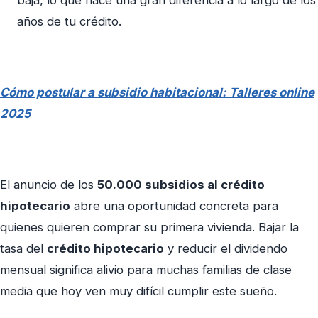
baja, lo que hace una gran diferencia a lo largo de los
años de tu crédito.
Cómo postular a subsidio habitacional: Talleres online
2025
El anuncio de los
50.000 subsidios al crédito
hipotecario
abre una oportunidad concreta para
quienes quieren comprar su primera vivienda. Bajar la
tasa del
crédito hipotecario
y reducir el dividendo
mensual significa alivio para muchas familias de clase
media que hoy ven muy difícil cumplir este sueño.