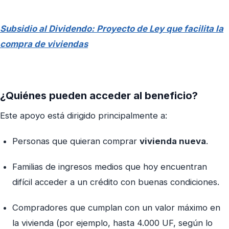
Subsidio al Dividendo: Proyecto de Ley que facilita la
compra de viviendas
¿Quiénes pueden acceder al beneficio?
Este apoyo está dirigido principalmente a:
Personas que quieran comprar
vivienda nueva
.
Familias de ingresos medios que hoy encuentran
difícil acceder a un crédito con buenas condiciones.
Compradores que cumplan con un valor máximo en
la vivienda (por ejemplo, hasta 4.000 UF, según lo