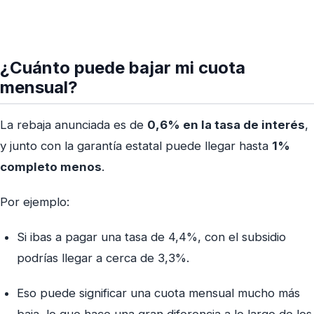
¿Cuánto puede bajar mi cuota
mensual?
La rebaja anunciada es de
0,6% en la tasa de interés
,
y junto con la garantía estatal puede llegar hasta
1%
completo menos
.
Por ejemplo:
Si ibas a pagar una tasa de 4,4%, con el subsidio
podrías llegar a cerca de 3,3%.
Eso puede significar una cuota mensual mucho más