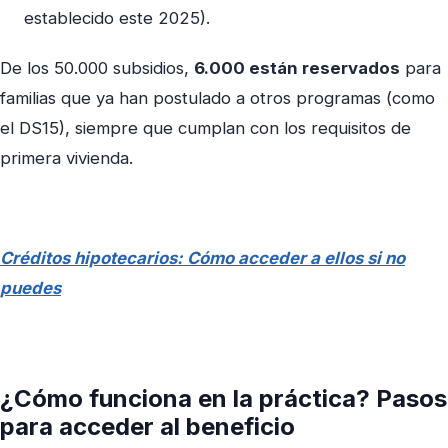
establecido este 2025).
De los 50.000 subsidios,
6.000 están reservados
para
familias que ya han postulado a otros programas (como
el DS15), siempre que cumplan con los requisitos de
primera vivienda.
Créditos hipotecarios: Cómo acceder a ellos si no
puedes
¿Cómo funciona en la práctica? Pasos
para acceder al beneficio