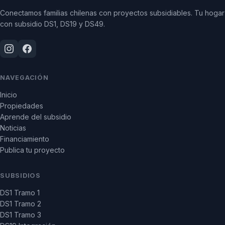
Conectamos familias chilenas con proyectos subsidiables. Tu hogar
con subsidio DS1, DS19 y DS49.
NAVEGACIÓN
Inicio
Propiedades
Aprende del subsidio
Noticias
Financiamiento
Publica tu proyecto
SUBSIDIOS
DS1 Tramo 1
DS1 Tramo 2
DS1 Tramo 3