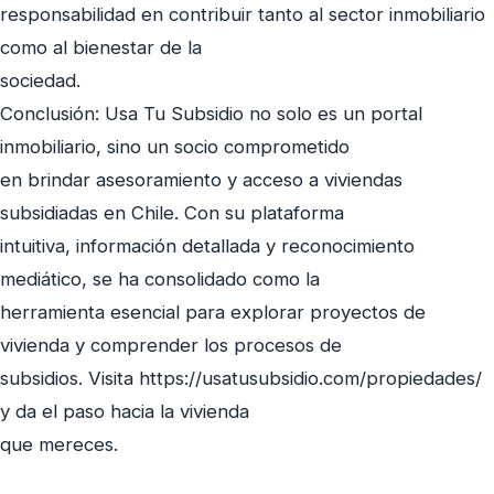
responsabilidad en contribuir tanto al sector inmobiliario
como al bienestar de la
sociedad.
Conclusión: Usa Tu Subsidio no solo es un portal
inmobiliario, sino un socio comprometido
en brindar asesoramiento y acceso a viviendas
subsidiadas en Chile. Con su plataforma
intuitiva, información detallada y reconocimiento
mediático, se ha consolidado como la
herramienta esencial para explorar proyectos de
vivienda y comprender los procesos de
subsidios. Visita https://usatusubsidio.com/propiedades/
y da el paso hacia la vivienda
que mereces.