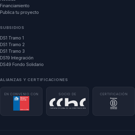
Financiamiento
Publica tu proyecto
SUBSIDIOS
DS1 Tramo 1
DS1 Tramo 2
DS1 Tramo 3
DS19 Integración
DS49 Fondo Solidario
ALIANZAS Y CERTIFICACIONES
EN CONVENIO CON
SOCIO DE
CERTIFICACIÓN