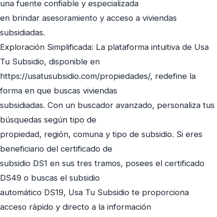
una fuente confiable y especializada
en brindar asesoramiento y acceso a viviendas
subsidiadas.
Exploración Simplificada: La plataforma intuitiva de Usa
Tu Subsidio, disponible en
https://usatusubsidio.com/propiedades/, redefine la
forma en que buscas viviendas
subsidiadas. Con un buscador avanzado, personaliza tus
búsquedas según tipo de
propiedad, región, comuna y tipo de subsidio. Si eres
beneficiario del certificado de
subsidio DS1 en sus tres tramos, posees el certificado
DS49 o buscas el subsidio
automático DS19, Usa Tu Subsidio te proporciona
acceso rápido y directo a la información