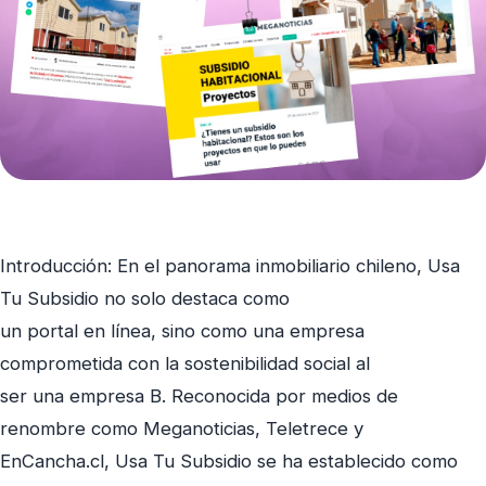
Introducción: En el panorama inmobiliario chileno, Usa
Tu Subsidio no solo destaca como
un portal en línea, sino como una empresa
comprometida con la sostenibilidad social al
ser una empresa B. Reconocida por medios de
renombre como Meganoticias, Teletrece y
EnCancha.cl, Usa Tu Subsidio se ha establecido como