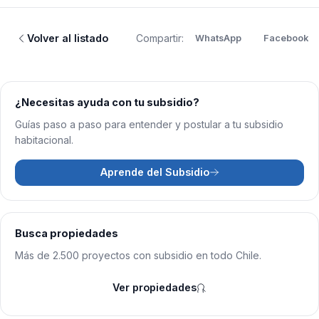
Volver al listado
Compartir:
WhatsApp
Facebook
¿Necesitas ayuda con tu subsidio?
Guías paso a paso para entender y postular a tu subsidio
habitacional.
Aprende del Subsidio
Busca propiedades
Más de 2.500 proyectos con subsidio en todo Chile.
Ver propiedades