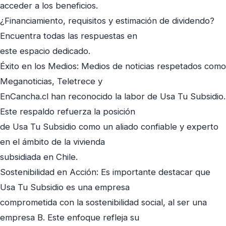
acceder a los beneficios.
¿Financiamiento, requisitos y estimación de dividendo?
Encuentra todas las respuestas en
este espacio dedicado.
Éxito en los Medios: Medios de noticias respetados como
Meganoticias, Teletrece y
EnCancha.cl han reconocido la labor de Usa Tu Subsidio.
Este respaldo refuerza la posición
de Usa Tu Subsidio como un aliado confiable y experto
en el ámbito de la vivienda
subsidiada en Chile.
Sostenibilidad en Acción: Es importante destacar que
Usa Tu Subsidio es una empresa
comprometida con la sostenibilidad social, al ser una
empresa B. Este enfoque refleja su