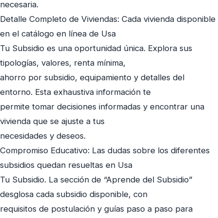
necesaria.
Detalle Completo de Viviendas: Cada vivienda disponible
en el catálogo en línea de Usa
Tu Subsidio es una oportunidad única. Explora sus
tipologías, valores, renta mínima,
ahorro por subsidio, equipamiento y detalles del
entorno. Esta exhaustiva información te
permite tomar decisiones informadas y encontrar una
vivienda que se ajuste a tus
necesidades y deseos.
Compromiso Educativo: Las dudas sobre los diferentes
subsidios quedan resueltas en Usa
Tu Subsidio. La sección de “Aprende del Subsidio”
desglosa cada subsidio disponible, con
requisitos de postulación y guías paso a paso para