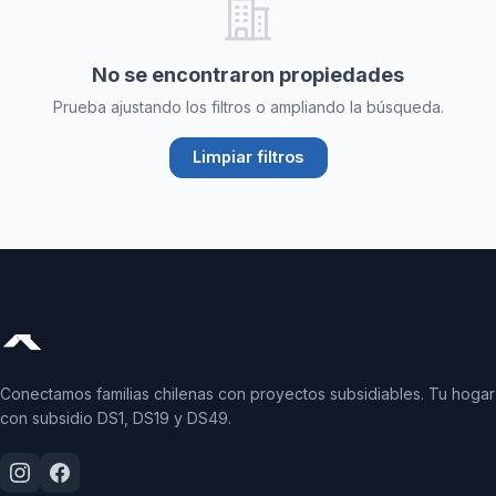
No se encontraron propiedades
Prueba ajustando los filtros o ampliando la búsqueda.
Limpiar filtros
Conectamos familias chilenas con proyectos subsidiables. Tu hogar
con subsidio DS1, DS19 y DS49.