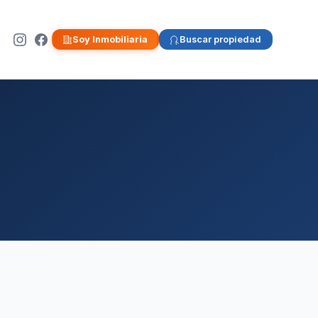
Soy Inmobiliaria
Buscar propiedad