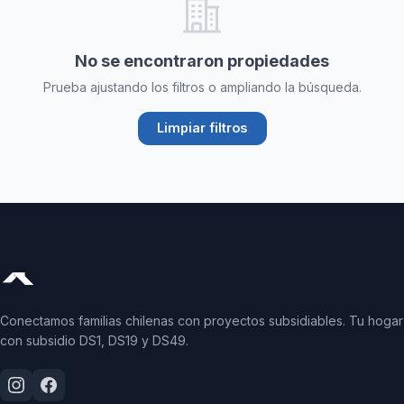
No se encontraron propiedades
Prueba ajustando los filtros o ampliando la búsqueda.
Limpiar filtros
Conectamos familias chilenas con proyectos subsidiables. Tu hogar
con subsidio DS1, DS19 y DS49.