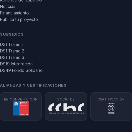
Noticias
Financiamiento
Publica tu proyecto
SUBSIDIOS
DS1 Tramo 1
DS1 Tramo 2
DS1 Tramo 3
DS19 Integración
DS49 Fondo Solidario
ALIANZAS Y CERTIFICACIONES
EN CONVENIO CON
SOCIO DE
CERTIFICACIÓN