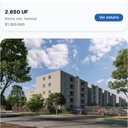
2.650 UF
Ver detalle
Renta mín. familiar
$1.300.000