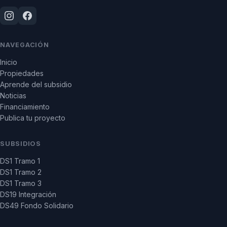
NAVEGACIÓN
Inicio
Propiedades
Aprende del subsidio
Noticias
Financiamiento
Publica tu proyecto
SUBSIDIOS
DS1 Tramo 1
DS1 Tramo 2
DS1 Tramo 3
DS19 Integración
DS49 Fondo Solidario