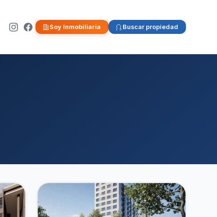
Soy Inmobiliaria
Buscar propiedad