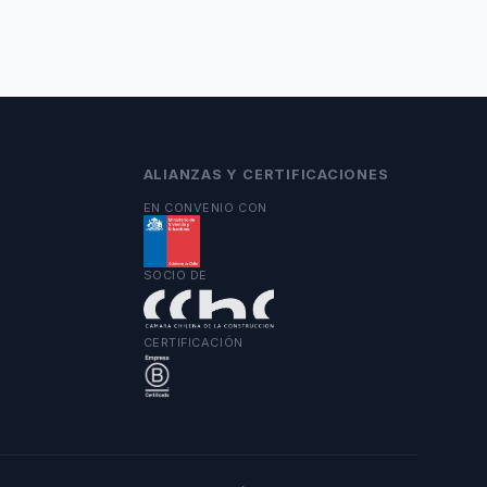
ALIANZAS Y CERTIFICACIONES
EN CONVENIO CON
SOCIO DE
CERTIFICACIÓN