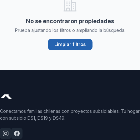
No se encontraron propiedades
Prueba ajustando los filtros o ampliando la búsqueda.
Limpiar filtros
Conectamos familias chilenas con proyectos subsidiables. Tu hogar
con subsidio DS1, DS19 y DS49.