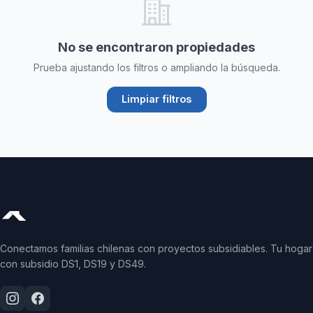
No se encontraron propiedades
Prueba ajustando los filtros o ampliando la búsqueda.
Limpiar filtros
Conectamos familias chilenas con proyectos subsidiables. Tu hogar
con subsidio DS1, DS19 y DS49.