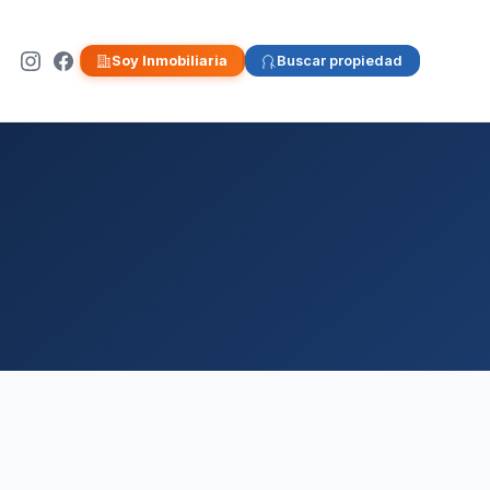
Soy Inmobiliaria
Buscar propiedad