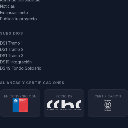
Noticias
Financiamiento
Publica tu proyecto
SUBSIDIOS
DS1 Tramo 1
DS1 Tramo 2
DS1 Tramo 3
DS19 Integración
DS49 Fondo Solidario
ALIANZAS Y CERTIFICACIONES
EN CONVENIO CON
SOCIO DE
CERTIFICACIÓN