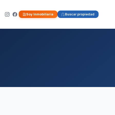
Soy Inmobiliaria
Buscar propiedad