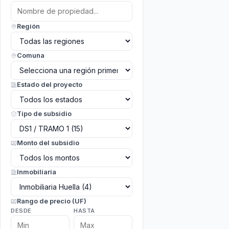
Región
Comuna
Estado del proyecto
Tipo de subsidio
Monto del subsidio
Inmobiliaria
Rango de precio (UF)
DESDE
HASTA