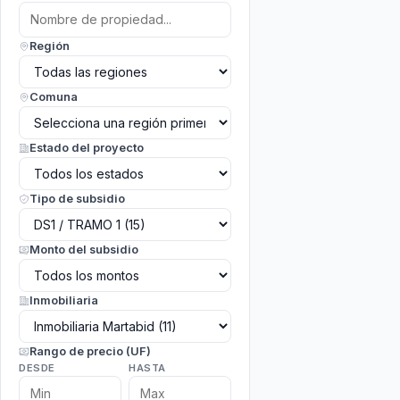
Región
Comuna
Estado del proyecto
Tipo de subsidio
Monto del subsidio
Inmobiliaria
Rango de precio (UF)
DESDE
HASTA