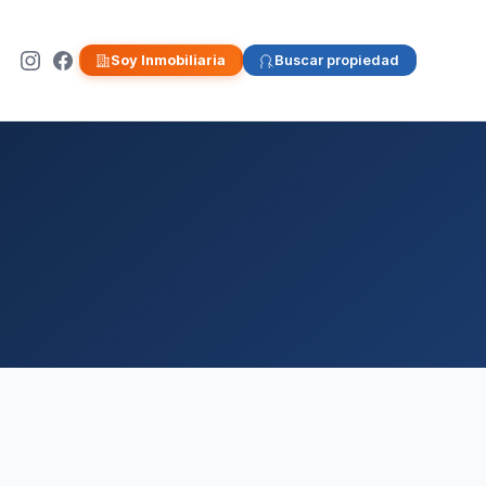
Soy Inmobiliaria
Buscar propiedad