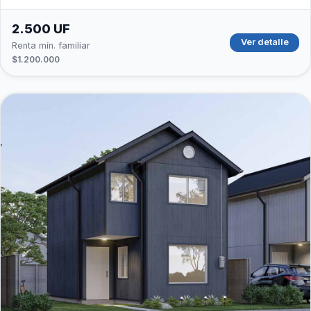
2.500 UF
Ver detalle
Renta mín. familiar
$1.200.000