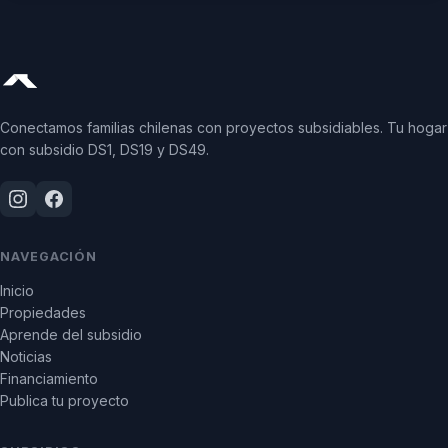
Conectamos familias chilenas con proyectos subsidiables. Tu hogar
con subsidio DS1, DS19 y DS49.
NAVEGACIÓN
Inicio
Propiedades
Aprende del subsidio
Noticias
Financiamiento
Publica tu proyecto