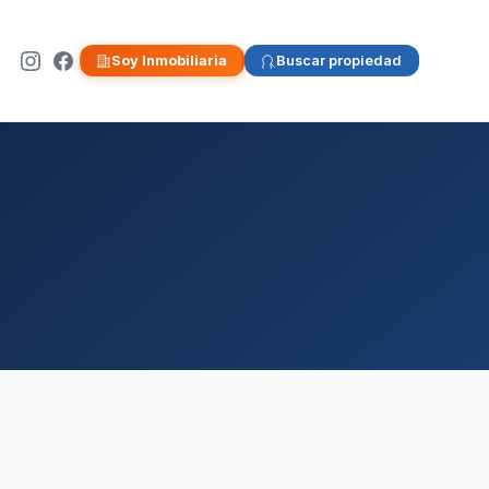
Soy Inmobiliaria
Buscar propiedad