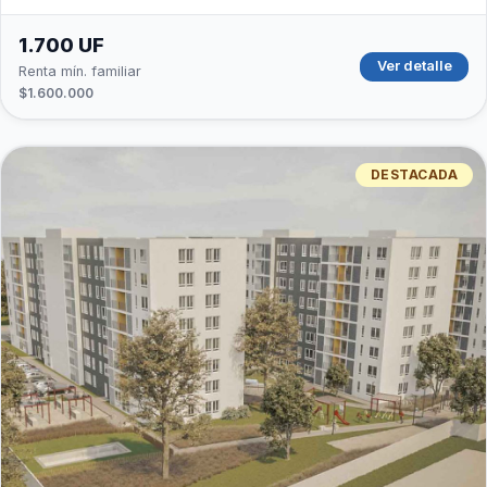
1.700 UF
Ver detalle
Renta mín. familiar
$1.600.000
DESTACADA