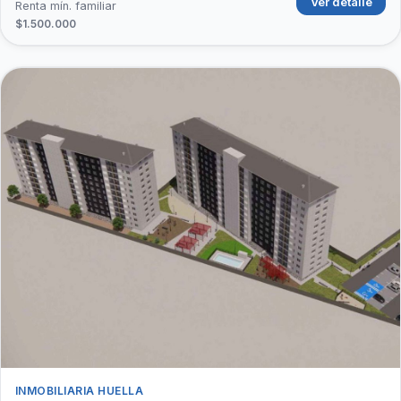
Ver detalle
Renta mín. familiar
$1.500.000
INMOBILIARIA HUELLA