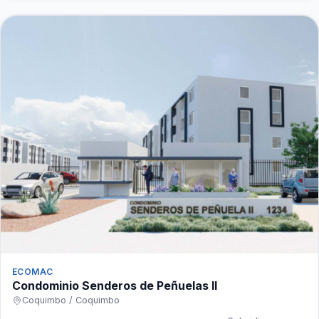
ECOMAC
Condominio Senderos de Peñuelas II
Coquimbo / Coquimbo