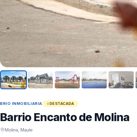
BRIO INMOBILIARIA
DESTACADA
Barrio Encanto de Molina
Molina, Maule