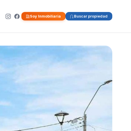
Soy Inmobiliaria
Buscar propiedad