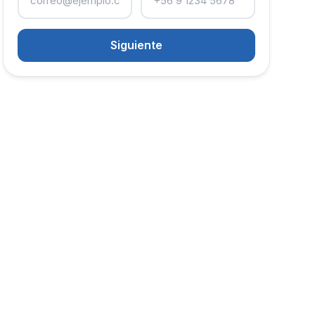
Siguiente