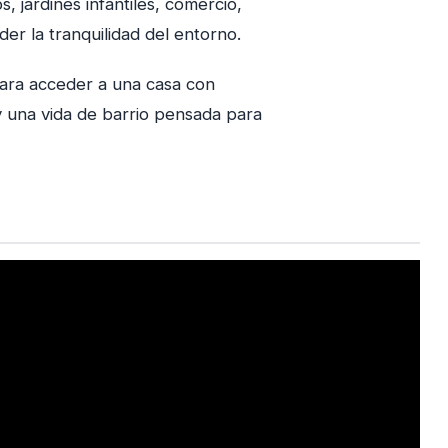
, jardines infantiles, comercio,
der la tranquilidad del entorno.
ara acceder a una casa con
y una vida de barrio pensada para