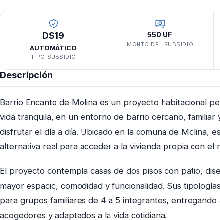
DS19
550 UF
MONTO DEL SUBSIDIO
AUTOMÁTICO
TIPO SUBSIDIO
Descripción
Barrio Encanto de Molina es un proyecto habitacional 
vida tranquila, en un entorno de barrio cercano, familiar 
disfrutar el día a día. Ubicado en la comuna de Molina, e
alternativa real para acceder a la vivienda propia con el
El proyecto contempla casas de dos pisos con patio, dise
mayor espacio, comodidad y funcionalidad. Sus tipologí
para grupos familiares de 4 a 5 integrantes, entregando 
acogedores y adaptados a la vida cotidiana.