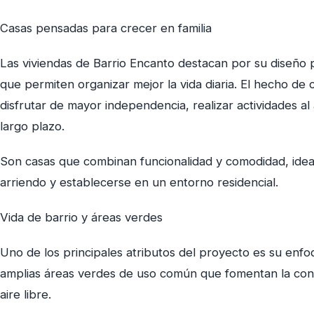
Casas pensadas para crecer en familia
Las viviendas de Barrio Encanto destacan por su diseño pr
que permiten organizar mejor la vida diaria. El hecho de
disfrutar de mayor independencia, realizar actividades al 
largo plazo.
Son casas que combinan funcionalidad y comodidad, idea
arriendo y establecerse en un entorno residencial.
Vida de barrio y áreas verdes
Uno de los principales atributos del proyecto es su enfoq
amplias áreas verdes de uso común que fomentan la convi
aire libre.