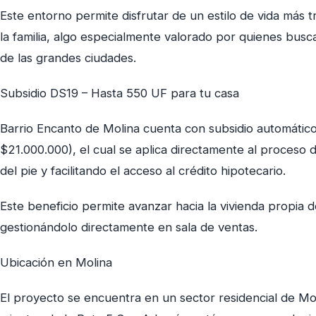
Este entorno permite disfrutar de un estilo de vida más 
la familia, algo especialmente valorado por quienes busca
de las grandes ciudades.
Subsidio DS19 – Hasta 550 UF para tu casa
Barrio Encanto de Molina cuenta con subsidio automátic
$21.000.000), el cual se aplica directamente al proceso
del pie y facilitando el acceso al crédito hipotecario.
Este beneficio permite avanzar hacia la vivienda propia 
gestionándolo directamente en sala de ventas.
Ubicación en Molina
El proyecto se encuentra en un sector residencial de Mol