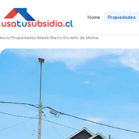
Home
Propiedades
Inicio
/
Propiedades
/
Maule
/
Barrio Encanto de Molina