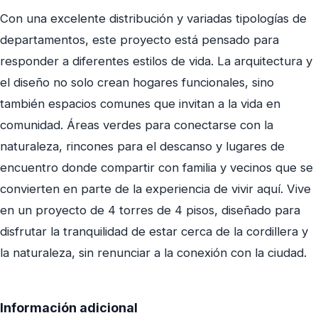
Con una excelente distribución y variadas tipologías de
departamentos, este proyecto está pensado para
responder a diferentes estilos de vida. La arquitectura y
el diseño no solo crean hogares funcionales, sino
también espacios comunes que invitan a la vida en
comunidad. Áreas verdes para conectarse con la
naturaleza, rincones para el descanso y lugares de
encuentro donde compartir con familia y vecinos que se
convierten en parte de la experiencia de vivir aquí. Vive
en un proyecto de 4 torres de 4 pisos, diseñado para
disfrutar la tranquilidad de estar cerca de la cordillera y
la naturaleza, sin renunciar a la conexión con la ciudad.
Información adicional