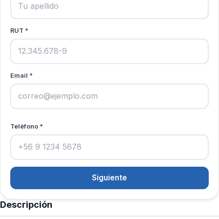
RUT *
Email *
Teléfono *
Siguiente
Descripción