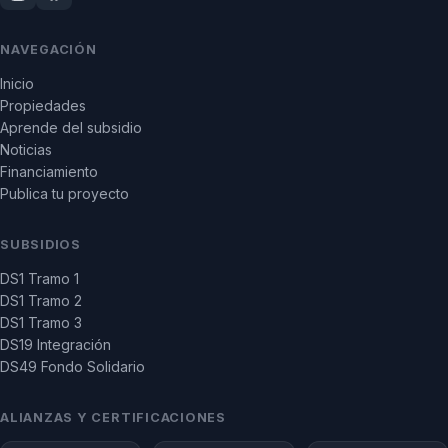
NAVEGACIÓN
Inicio
Propiedades
Aprende del subsidio
Noticias
Financiamiento
Publica tu proyecto
SUBSIDIOS
DS1 Tramo 1
DS1 Tramo 2
DS1 Tramo 3
DS19 Integración
DS49 Fondo Solidario
ALIANZAS Y CERTIFICACIONES