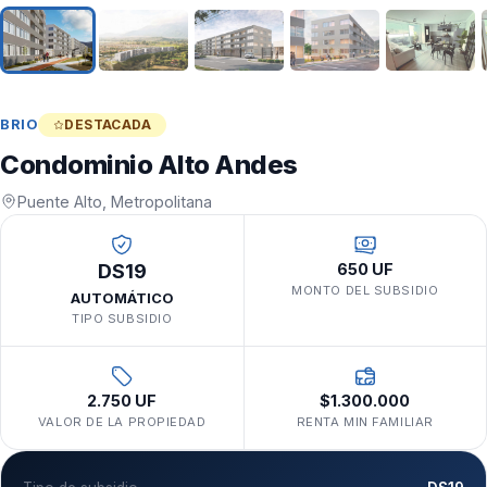
BRIO
DESTACADA
Condominio Alto Andes
Puente Alto, Metropolitana
DS19
650 UF
MONTO DEL SUBSIDIO
AUTOMÁTICO
TIPO SUBSIDIO
2.750 UF
$1.300.000
VALOR DE LA PROPIEDAD
RENTA MIN FAMILIAR