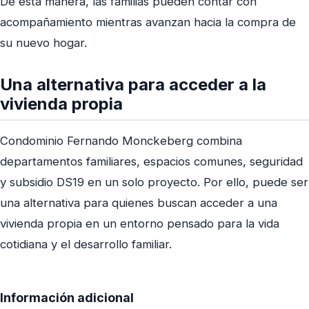
De esta manera, las familias pueden contar con
acompañamiento mientras avanzan hacia la compra de
su nuevo hogar.
Una alternativa para acceder a la
vivienda propia
Condominio Fernando Monckeberg combina
departamentos familiares, espacios comunes, seguridad
y subsidio DS19 en un solo proyecto. Por ello, puede ser
una alternativa para quienes buscan acceder a una
vivienda propia en un entorno pensado para la vida
cotidiana y el desarrollo familiar.
Información adicional