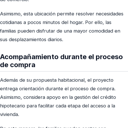
Asimismo, esta ubicación permite resolver necesidades
cotidianas a pocos minutos del hogar. Por ello, las
familias pueden disfrutar de una mayor comodidad en
sus desplazamientos diarios.
Acompañamiento durante el proceso
de compra
Además de su propuesta habitacional, el proyecto
entrega orientación durante el proceso de compra.
Asimismo, considera apoyo en la gestión del crédito
hipotecario para facilitar cada etapa del acceso a la
vivienda.