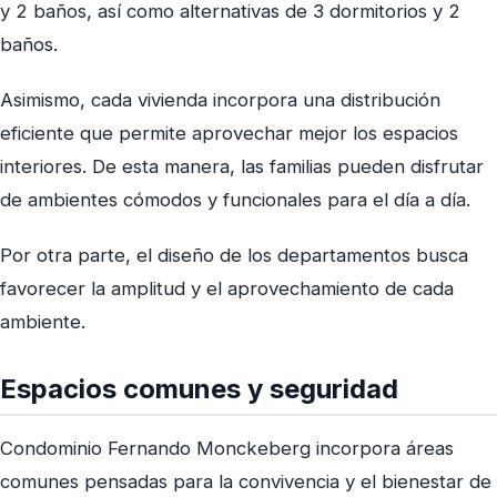
y 2 baños, así como alternativas de 3 dormitorios y 2
baños.
Asimismo, cada vivienda incorpora una distribución
eficiente que permite aprovechar mejor los espacios
interiores. De esta manera, las familias pueden disfrutar
de ambientes cómodos y funcionales para el día a día.
Por otra parte, el diseño de los departamentos busca
favorecer la amplitud y el aprovechamiento de cada
ambiente.
Espacios comunes y seguridad
Condominio Fernando Monckeberg incorpora áreas
comunes pensadas para la convivencia y el bienestar de