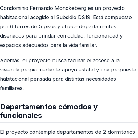
Condominio Fernando Monckeberg es un proyecto
habitacional acogido al Subsidio DS19. Está compuesto
por 6 torres de 5 pisos y ofrece departamentos
diseñados para brindar comodidad, funcionalidad y
espacios adecuados para la vida familiar.
Además, el proyecto busca facilitar el acceso a la
vivienda propia mediante apoyo estatal y una propuesta
habitacional pensada para distintas necesidades
familiares.
Departamentos cómodos y
funcionales
El proyecto contempla departamentos de 2 dormitorios