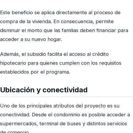
Este beneficio se aplica directamente al proceso de
compra de la vivienda. En consecuencia, permite
disminuir el monto que las familias deben financiar para
acceder a su nuevo hogar.
Además, el subsidio facilita el acceso al crédito
hipotecario para quienes cumplen con los requisitos
establecidos por el programa.
Ubicación y conectividad
Uno de los principales atributos del proyecto es su
conectividad. Desde el condominio es posible acceder a
supermercados, terminal de buses y distintos servicios
de comercio.