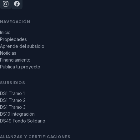
NAVEGACIÓN
Inicio
Propiedades
Aprende del subsidio
Noticias
Financiamiento
Publica tu proyecto
SUBSIDIOS
DS1 Tramo 1
DS1 Tramo 2
DS1 Tramo 3
DS19 Integración
DS49 Fondo Solidario
ALIANZAS Y CERTIFICACIONES