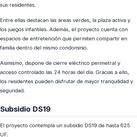
sus residentes.
Entre ellas destacan las áreas verdes, la plaza activa y
los juegos infantiles. Además, el proyecto cuenta con
espacios de entretención que permiten compartir en
familia dentro del mismo condominio.
Asimismo, dispone de cierre eléctrico perimetral y
acceso controlado las 24 horas del día. Gracias a ello,
los residentes pueden disfrutar de mayor tranquilidad y
seguridad.
Subsidio DS19
El proyecto contempla un subsidio DS19 de hasta 625
UF.