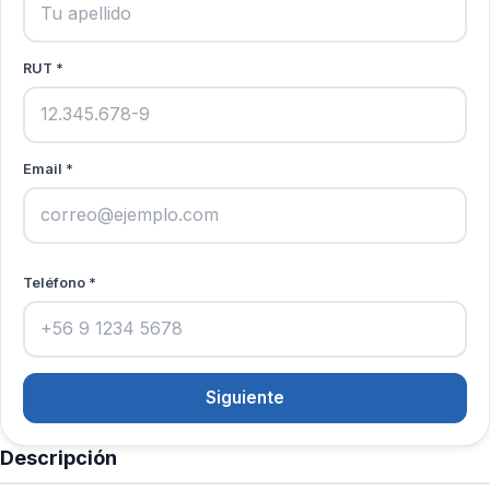
RUT *
Email *
Teléfono *
Siguiente
Descripción