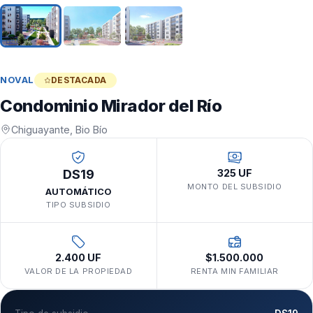
NOVAL
DESTACADA
Condominio Mirador del Río
Chiguayante, Bio Bío
DS19
325 UF
MONTO DEL SUBSIDIO
AUTOMÁTICO
TIPO SUBSIDIO
2.400 UF
$1.500.000
VALOR DE LA PROPIEDAD
RENTA MIN FAMILIAR