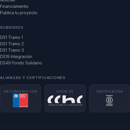
Financiamiento
Publica tu proyecto
SUBSIDIOS
DS1 Tramo 1
DS1 Tramo 2
DS1 Tramo 3
DS19 Integración
DS49 Fondo Solidario
ALIANZAS Y CERTIFICACIONES
EN CONVENIO CON
SOCIO DE
CERTIFICACIÓN