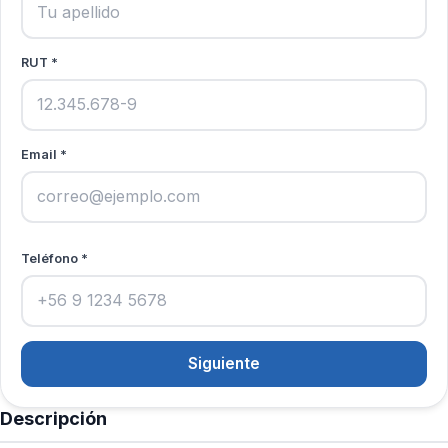
RUT *
Email *
Teléfono *
Siguiente
Descripción