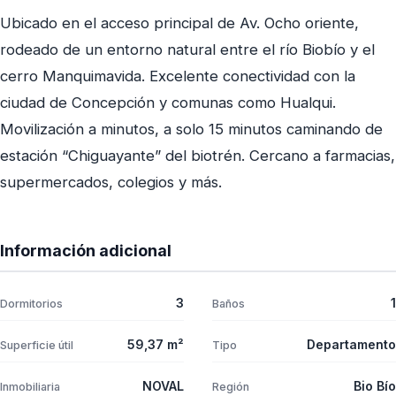
Ubicado en el acceso principal de Av. Ocho oriente,
rodeado de un entorno natural entre el río Biobío y el
cerro Manquimavida. Excelente conectividad con la
ciudad de Concepción y comunas como Hualqui.
Movilización a minutos, a solo 15 minutos caminando de
estación “Chiguayante” del biotrén. Cercano a farmacias,
supermercados, colegios y más.
Información adicional
3
1
Dormitorios
Baños
59,37 m²
Departamento
Superficie útil
Tipo
NOVAL
Bio Bío
Inmobiliaria
Región