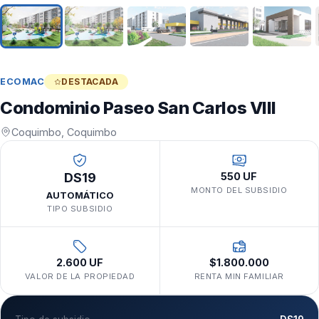
ECOMAC
DESTACADA
Condominio Paseo San Carlos VIII
Coquimbo, Coquimbo
DS19
550 UF
MONTO DEL SUBSIDIO
AUTOMÁTICO
TIPO SUBSIDIO
2.600 UF
$1.800.000
VALOR DE LA PROPIEDAD
RENTA MIN FAMILIAR