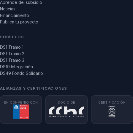
Aprende del subsidio
Noticias
Financiamiento
Publica tu proyecto
SUBSIDIOS
DS1 Tramo 1
DS1 Tramo 2
DS1 Tramo 3
DS19 Integración
DS49 Fondo Solidario
ALIANZAS Y CERTIFICACIONES
EN CONVENIO CON
SOCIO DE
CERTIFICACIÓN