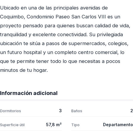
Ubicado en una de las principales avenidas de
Coquimbo, Condominio Paseo San Carlos VIII es un
proyecto pensado para quienes buscan calidad de vida,
tranquilidad y excelente conectividad. Su privilegiada
ubicación te sitúa a pasos de supermercados, colegios,
un futuro hospital y un completo centro comercial, lo
que te permite tener todo lo que necesitas a pocos
minutos de tu hogar.
Información adicional
3
2
Dormitorios
Baños
57,8 m²
Departamento
Superficie útil
Tipo