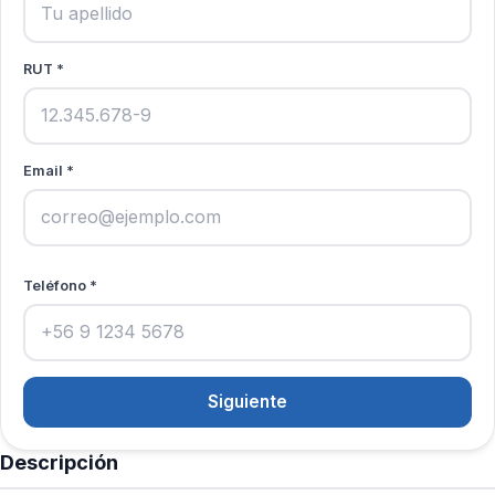
RUT *
Email *
Teléfono *
Siguiente
Descripción